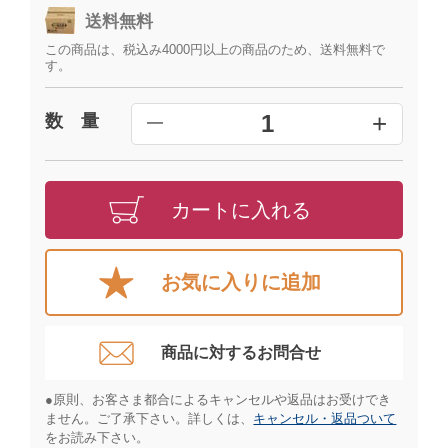
送料無料
この商品は、税込み4000円以上の商品のため、送料無料で
す。
+
1
数 量
━
カートに入れる
お気に入りに追加
商品に対するお問合せ​
●原則、お客さま都合によるキャンセルや返品はお受けでき
ません。ご了承下さい。詳しくは、
キャンセル・返品ついて
をお読み下さい。​