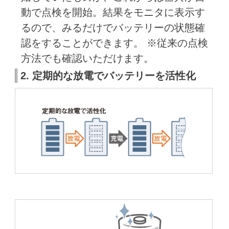
動で点検を開始。結果をモニタに表示す
るので、みるだけでバッテリーの状態確
認をすることができます。 ※従来の点検
方法でも確認いただけます。
2. 定期的な放電でバッテリーを活性化