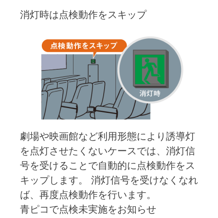
消灯時は点検動作をスキップ
劇場や映画館など利用形態により誘導灯
を点灯させたくないケースでは、消灯信
号を受けることで自動的に点検動作をス
キップします。 消灯信号を受けなくなれ
ば、再度点検動作を行います。
青ピコで点検未実施をお知らせ