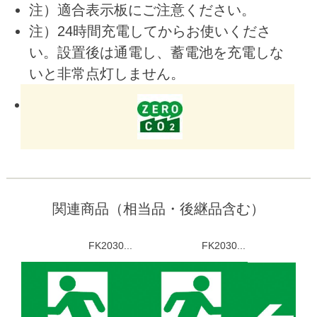
注）適合表示板にご注意ください。
注）24時間充電してからお使いくださ
い。設置後は通電し、蓄電池を充電しな
いと非常点灯しません。
関連商品（相当品・後継品含む）
FK2030...
FK2030...