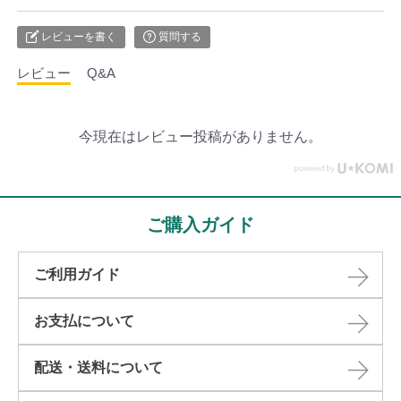
レビューを書く
質問する
レビュー
Q&A
今現在はレビュー投稿がありません。
ご購入ガイド
ご利用ガイド
お支払について
配送・送料について