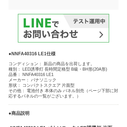
●NNFA40316 LE1仕様
コンディション：
新品の商品を出荷します。
種別：
LED誘導灯 長時間定格型 B級・BH形(20A形)
品番：
NNFA40316 LE1
メーカー：
パナソニック
形状：
コンパクトスクエア 片面型
その他：
電池付き 本体のみ パネル別売（ページ下部に対
応するパネルの一覧がございます。）
●商品説明