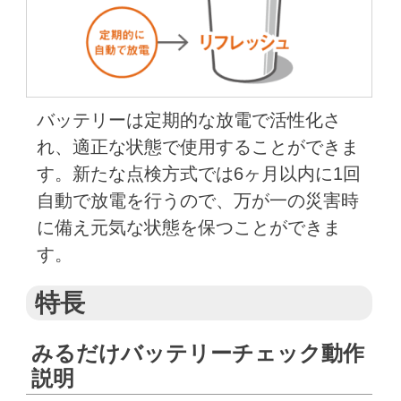
バッテリーは定期的な放電で活性化さ
れ、適正な状態で使用することができま
す。新たな点検方式では6ヶ月以内に1回
自動で放電を行うので、万が一の災害時
に備え元気な状態を保つことができま
す。
特長
みるだけバッテリーチェック動作
説明