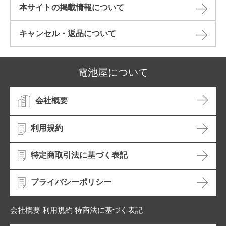
本サイトの掲載情報について​
キャンセル・返品について​
電池屋について
会社概要
利用規約
特定商取引法に基づく表記
プライバシーポリシー
会社概要 利用規約 特商法に基づく表記