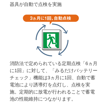
器具が自動で点検を実施
消防法で定められている定期点検「6ヵ月
に1回」に対して、「みるだけバッテリー
チェック」機能は3ヵ月に1回、自動で蓄
電池により誘導灯を点灯し、点検を実
施。定期的に放電が行われることで蓄電
池の性能維持につながります。