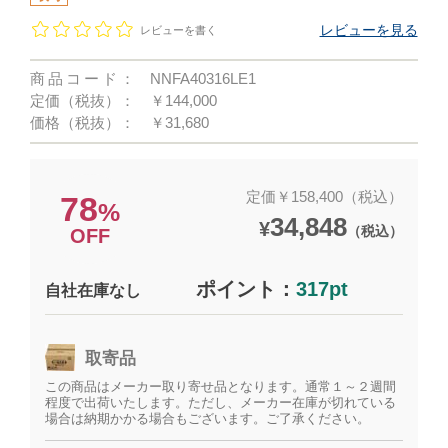
レビューを見る
レビューを書く
商品コード：
NNFA40316LE1
定価（税抜）：
￥144,000
価格（税抜）：
￥31,680
定価￥158,400（税込）
78
%
34,848
¥
（税込）
OFF
ポイント：
317pt
自社在庫なし
取寄品
この商品はメーカー取り寄せ品となります。通常１～２週間
程度で出荷いたします。ただし、メーカー在庫が切れている
場合は納期かかる場合もございます。ご了承ください。