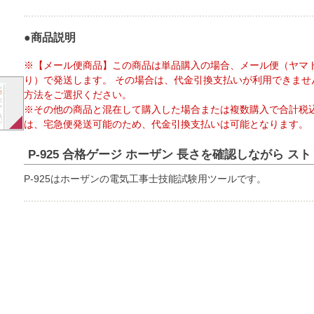
●商品説明
※【メール便商品】この商品は単品購入の場合、メール便（ヤマ
り）で発送します。 その場合は、代金引換支払いが利用できませ
方法をご選択ください。
※その他の商品と混在して購入した場合または複数購入で合計税込
は、宅急便発送可能のため、代金引換支払いは可能となります。
P-925 合格ゲージ ホーザン 長さを確認しながら スト
P-925はホーザンの電気工事士技能試験用ツールです。