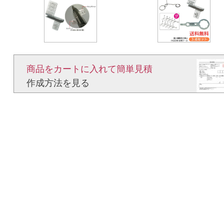
商品をカートに入れて簡単見積​
作成方法を見る​​