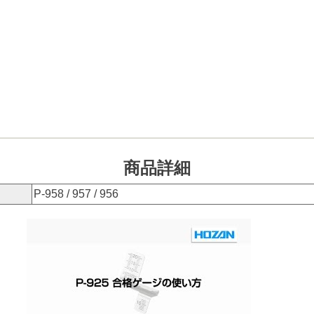
商品詳細
P-958 / 957 / 956