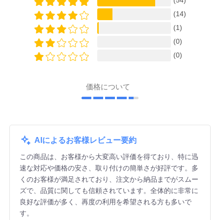
(14)
(1)
(0)
(0)
価格について
AIによるお客様レビュー要約
この商品は、お客様から大変高い評価を得ており、特に迅
速な対応や価格の安さ、取り付けの簡単さが好評です。多
くのお客様が満足されており、注文から納品までがスムー
ズで、品質に関しても信頼されています。全体的に非常に
良好な評価が多く、再度の利用を希望される方も多いで
す。