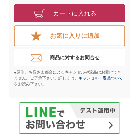
カートに入れる
お気に入りに追加
商品に対するお問合せ​
●原則、お客さま都合によるキャンセルや返品はお受けでき
ません。ご了承下さい。詳しくは、
キャンセル・返品ついて
をお読み下さい。​