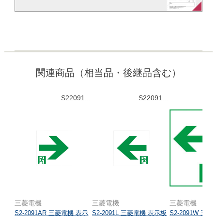
関連商品（相当品・後継品含む）
S22091...
S22091...
三菱電機
三菱電機
三菱電機
S2-2091AR 三菱電機 表示
S2-2091L 三菱電機 表示板
S2-2091W 三