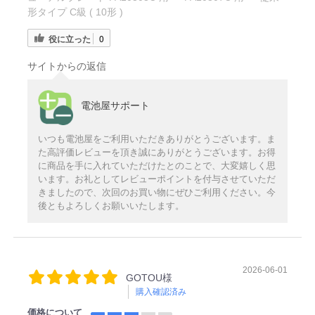
形タイプ C級 ( 10形 )
役に立った
0
サイトからの返信
電池屋サポート
いつも電池屋をご利用いただきありがとうございます。ま
た高評価レビューを頂き誠にありがとうございます。お得
に商品を手に入れていただけたとのことで、大変嬉しく思
います。お礼としてレビューポイントを付与させていただ
きましたので、次回のお買い物にぜひご利用ください。今
後ともよろしくお願いいたします。
2026-06-01
GOTOU様
購入確認済み
価格について