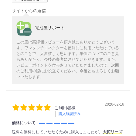
サイトからの返信
電池屋サポート
この度は高評価レビューを頂き誠にありがとうございま
す。ワンタッチコネクターを便利にご利用いただけている
とのことで、大変嬉しく思います。単価についてのご意見
もありがたく、今後の参考にさせていただきます。また、
レビューポイントを付与させていただきましたので、次回
のご利用の際にお役立てください。今後ともよろしくお願
いいたします。
2026-02-16
ご利用者様
購入確認済み
価格について
送料を無料にしていただくために購入しましたが、
大変リーズ