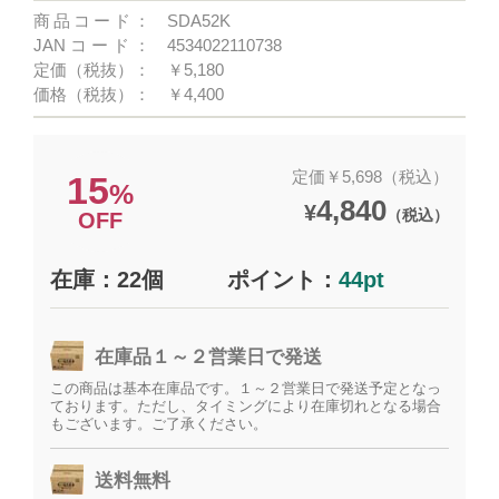
商品コード：
SDA52K
JANコード：
4534022110738
定価（税抜）：
￥5,180
価格（税抜）：
￥4,400
定価￥5,698（税込）
15
%
4,840
¥
（税込）
OFF
在庫：22個
ポイント：
44pt
在庫品１～２営業日で発送
この商品は基本在庫品です。１～２営業日で発送予定となっ
ております。ただし、タイミングにより在庫切れとなる場合
もございます。ご了承ください。
送料無料