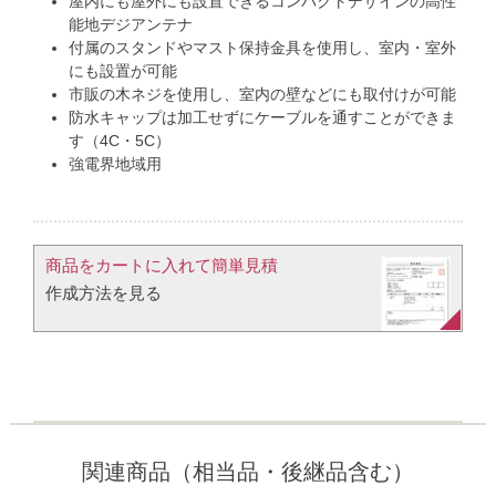
屋内にも屋外にも設置できるコンパクトデザインの高性
能地デジアンテナ
付属のスタンドやマスト保持金具を使用し、室内・室外
にも設置が可能
市販の木ネジを使用し、室内の壁などにも取付けが可能
防水キャップは加工せずにケーブルを通すことができま
す（4C・5C）
強電界地域用
商品をカートに入れて簡単見積​
作成方法を見る​​
関連商品（相当品・後継品含む）