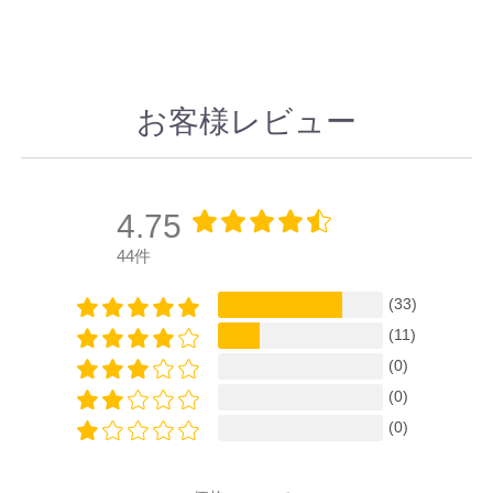
お客様レビュー
4.75
44件
(33)
(11)
(0)
(0)
(0)