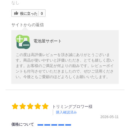
なし
役に立った
0
サイトからの返信
電池屋サポート
この度は高評価レビューを頂き誠にありがとうございま
す。商品が使いやすいと評価いただき、とても嬉しく思い
ます。お客様のご満足が何よりの励みです。レビューポイ
ントも付与させていただきましたので、ぜひご活用くださ
い。今後ともご愛顧のほどよろしくお願いいたします。
トリミングブロワー様
購入確認済み
2026-05-11
価格について