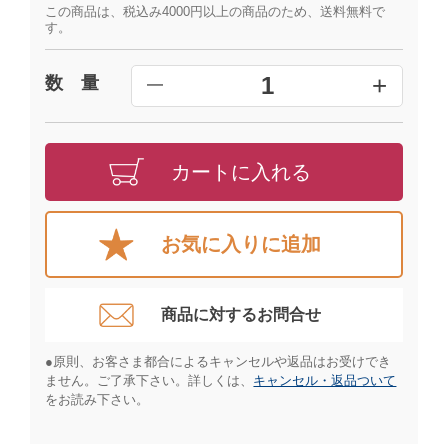
この商品は、税込み4000円以上の商品のため、送料無料で
す。
+
1
数 量
━
カートに入れる
お気に入りに追加
商品に対するお問合せ​
●原則、お客さま都合によるキャンセルや返品はお受けでき
ません。ご了承下さい。詳しくは、
キャンセル・返品ついて
をお読み下さい。​