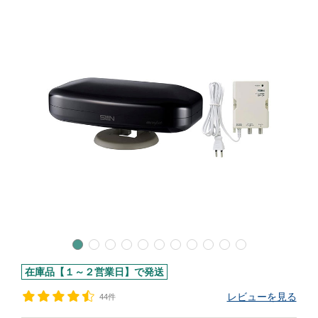
在庫品【１～２営業日】で発送
レビューを見る
44件