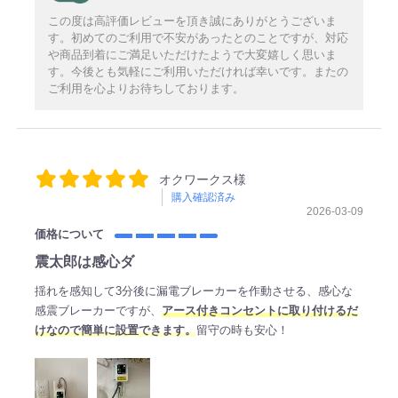
この度は高評価レビューを頂き誠にありがとうございま
す。初めてのご利用で不安があったとのことですが、対応
や商品到着にご満足いただけたようで大変嬉しく思いま
す。今後とも気軽にご利用いただければ幸いです。またの
ご利用を心よりお待ちしております。
オクワークス様
購入確認済み
2026-03-09
価格について
震太郎は感心ダ
揺れを感知して3分後に漏電ブレーカーを作動させる、感心な
感震ブレーカーですが、
アース付きコンセントに取り付けるだ
けなので簡単に設置できます。
留守の時も安心！