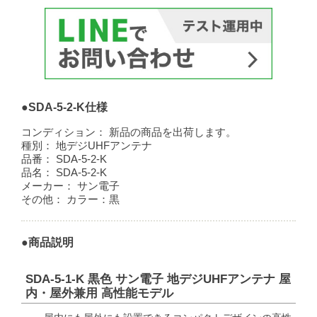
●SDA-5-2-K仕様
コンディション：
新品の商品を出荷します。
種別：
地デジUHFアンテナ
品番：
SDA-5-2-K
品名：
SDA-5-2-K
メーカー：
サン電子
その他：
カラー：黒
●商品説明
SDA-5-1-K 黒色 サン電子 地デジUHFアンテナ 屋
内・屋外兼用 高性能モデル