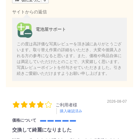
サイトからの返信
電池屋サポート
この度は高評価な写真レビューを頂き誠にありがとうござ
います。取り替え作業の詳細をいただき、大変今後購入さ
れる方の参考になると思います。また、価格や商品自体に
は満足していただけたとのことで、大変嬉しく思います。
写真レビューポイントを付与させていただきました。引き
続きご愛顧いただけますようお願い申し上げます。
2026-08-07
ご利用者様
購入確認済み
価格について
交換して綺麗になりました