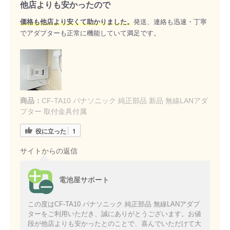
他店よりも安かったので
価格も他店より安くて助かりました。
発送、連絡も迅速・丁寧
でアダプターも正常に機能していて満足です。
商品：
CF-TA10 パナソニック 純正部品 新品 無線LANアダ
プター 取付金具付属
役に立った
1
サイトからの返信
電池屋サポート
この度はCF-TA10 パナソニック 純正部品 無線LANアダプ
ターをご利用いただき、誠にありがとうございます。お値
段が他店よりも安かったとのことで、喜んでいただけて大