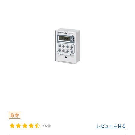
取寄
レビューを見る
232件