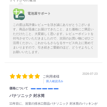
電池屋サポート
この度は高評価レビューを頂き誠にありがとうございま
す。商品が迅速にお届けできたこと、また価格にご満足い
ただけたこと、大変嬉しく思います。レビューポイントを
付与させていただきましたので、次回のお買い物にぜひご
活用ください。これからもさらなるサービス向上に努めて
まいりますので、引き続きご愛顧のほど、どうぞよろしく
お願いいたします。
2026-07-23
ご利用者様
購入確認済み
価格について
パナソニック 封水筒
11年目に、浴室の排水口部品パナソニック 封水筒のパッキンが