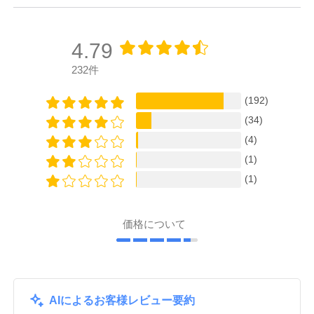
4.79
232件
(192)
(34)
(4)
(1)
(1)
価格について
AIによるお客様レビュー要約