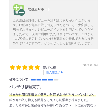
電池屋サポート
この度は高評価レビューを頂き誠にありがとうございま
す。収納棚が無事に取り替えられたとのこと、大変嬉しく
思っております。レビューポイントを付与させていただき
ましたので、次回ご利用いただければ幸いです。これから
もお客様に満足していただける商品をご提供できるよう努
めてまいりますので、どうぞよろしくお願いいたします。
2026-08-03
茶びん様
購入確認済み
価格について
バッチリ修理完了。
注文から商品到着まで素早い対応でありがとうございました。
給水弁の取り換えも問題なく完了し洗濯機が甦りました。
届いた給水弁は製品番号等が書いてあるプレート位置が異なっ