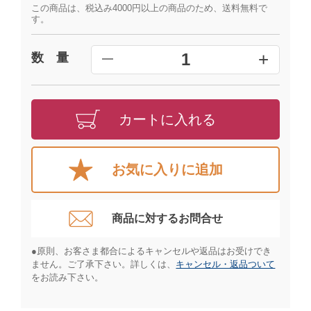
この商品は、税込み4000円以上の商品のため、送料無料で
す。
+
1
数 量
━
カートに入れる
お気に入りに追加
商品に対するお問合せ​
●原則、お客さま都合によるキャンセルや返品はお受けでき
ません。ご了承下さい。詳しくは、
キャンセル・返品ついて
をお読み下さい。​