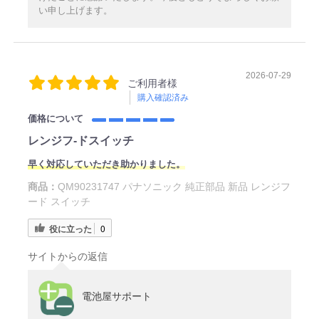
い申し上げます。
2026-07-29
ご利用者様
購入確認済み
価格について
レンジフ‐ドスイッチ
早く対応していただき助かりました。
商品：
QM90231747 パナソニック 純正部品 新品 レンジフ
ード スイッチ
役に立った
0
サイトからの返信
電池屋サポート