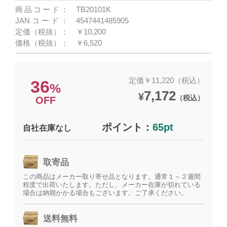
商品コード：
TB20101K
JANコード：
4547441485905
定価（税抜）：
￥10,200
価格（税抜）：
￥6,520
定価￥11,220（税込）
36
%
7,172
¥
（税込）
OFF
ポイント：
65pt
自社在庫なし
取寄品
この商品はメーカー取り寄せ品となります。通常１～２週間
程度で出荷いたします。ただし、メーカー在庫が切れている
場合は納期かかる場合もございます。ご了承ください。
送料無料