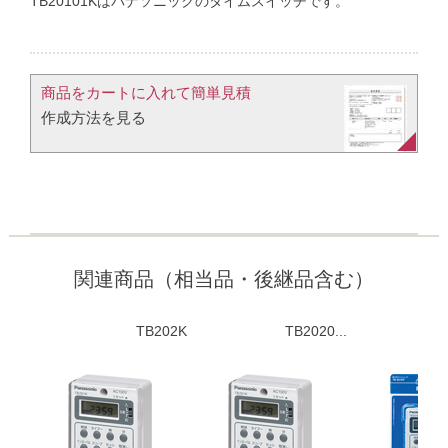
TB20101Kはパナソニックのタイムスイッチです。
商品をカートに入れて簡単見積​
作成方法を見る​​
関連商品（相当品・後継品含む）
TB202K
TB2020...