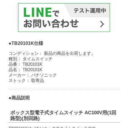
●TB20101K仕様
コンディション：
新品の商品を出荷します。
種別：
タイムスイッチ
品番：
TB20101K
品名：
TB20101K
メーカー：
パナソニック
ストック：
取寄品
●商品説明
ボックス型電子式タイムスイッチ AC100V用(1回
路型)(別回路)