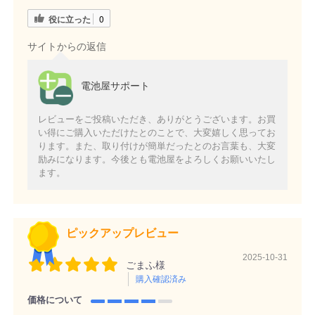
役に立った
0
サイトからの返信
電池屋サポート
レビューをご投稿いただき、ありがとうございます。お買
い得にご購入いただけたとのことで、大変嬉しく思ってお
ります。また、取り付けが簡単だったとのお言葉も、大変
励みになります。今後とも電池屋をよろしくお願いいたし
ます。
ピックアップレビュー
2025-10-31
ごまふ様
購入確認済み
価格について