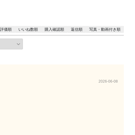
評価順
いいね数順
購入確認順
返信順
写真・動画付き順
2026-06-08