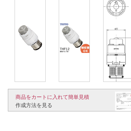
商品をカートに入れて簡単見積​
作成方法を見る​​