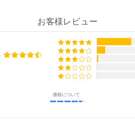
お客様レビュー
0
価格について