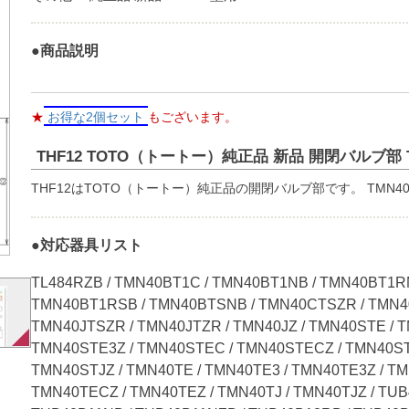
●商品説明
★
お得な2個セット
もございます。
THF12 TOTO（トートー）純正品 新品 開閉バルブ部 
THF12はTOTO（トートー）純正品の開閉バルブ部です。 TMN4
●対応器具リスト
TL484RZB / TMN40BT1C / TMN40BT1NB / TMN40BT1R
TMN40BT1RSB / TMN40BTSNB / TMN40CTSZR / TMN4
TMN40JTSZR / TMN40JTZR / TMN40JZ / TMN40STE / 
TMN40STE3Z / TMN40STEC / TMN40STECZ / TMN40ST
TMN40STJZ / TMN40TE / TMN40TE3 / TMN40TE3Z / TM
TMN40TECZ / TMN40TEZ / TMN40TJ / TMN40TJZ / TUB