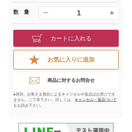
+
1
数 量
━
カートに入れる
お気に入りに追加
商品に対するお問合せ​
●原則、お客さま都合によるキャンセルや返品はお受けでき
ません。ご了承下さい。詳しくは、
キャンセル・返品ついて
をお読み下さい。​