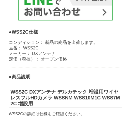
●WSS2C仕様
コンディション：
新品の商品を出荷します。
品番：
WSS2C
メーカー：
DXアンテナ
定価（税抜）：
オープン価格
●商品説明
WSS2C DXアンテナ デルカテック 増設用ワイヤ
レスフルHDカメラ WSSNM WSS10M1C WSS7M
2C 増設用
WSS2Cの詳細は仕様をご確認ください。