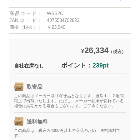
商品コード：
WSS2C
JANコード：
4975584702823
価格（税抜）：
￥23,940
26,334
¥
（税込）
ポイント：
239pt
自社在庫なし
取寄品
この商品はメーカー取り寄せ品となります。通常１～２週間
程度で出荷いたします。ただし、メーカー在庫が切れている
場合は納期かかる場合もございます。ご了承ください。
送料無料
この商品は、税込み4000円以上の商品のため、送料無料で
す。