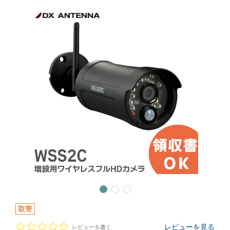
取寄
レビューを見る
レビューを書く