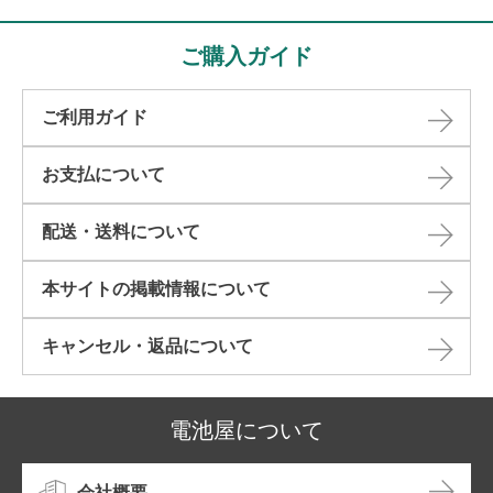
ご購入ガイド
ご利用ガイド
お支払について
配送・送料について
本サイトの掲載情報について​
キャンセル・返品について​
電池屋について
会社概要