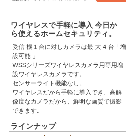
ワイヤレスで手軽に導入 今日か
ら使えるホームセキュリティ。
受信 機１台に対しカメラは最 大 4 台「増
設可能 」
WSSシリーズワイヤレスカメラ用専用増
設ワイヤレスカメラです。
センサーライト機能なし。
ワイヤレスだから手軽に導入でき、高解
像度なカメラだから、鮮明な画質で撮影
できます。
ラインナップ