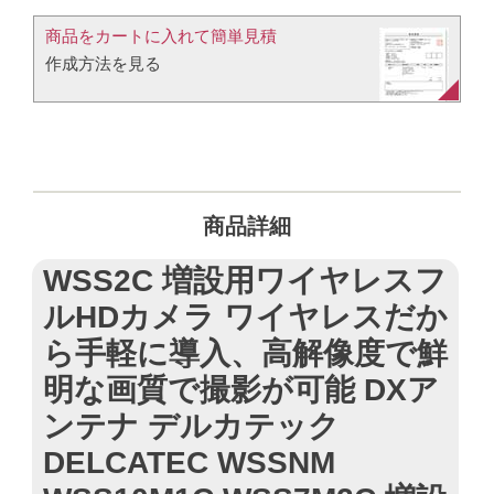
商品をカートに入れて簡単見積​
作成方法を見る​​
商品詳細
WSS2C 増設用ワイヤレスフ
ルHDカメラ ワイヤレスだか
ら手軽に導入、高解像度で鮮
明な画質で撮影が可能 DXア
ンテナ デルカテック
DELCATEC WSSNM