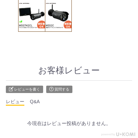
お客様レビュー
レビューを書く
質問する
レビュー
Q&A
今現在はレビュー投稿がありません。