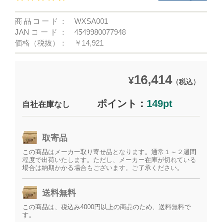
商品コード：
WXSA001
JANコード：
4549980077948
価格（税抜）：
￥14,921
16,414
¥
（税込）
ポイント：
149pt
自社在庫なし
取寄品
この商品はメーカー取り寄せ品となります。通常１～２週間
程度で出荷いたします。ただし、メーカー在庫が切れている
場合は納期かかる場合もございます。ご了承ください。
送料無料
この商品は、税込み4000円以上の商品のため、送料無料で
す。