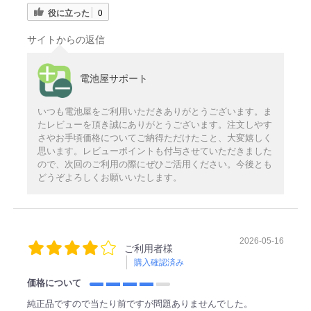
役に立った
0
サイトからの返信
電池屋サポート
いつも電池屋をご利用いただきありがとうございます。ま
たレビューを頂き誠にありがとうございます。注文しやす
さやお手頃価格についてご納得ただけたこと、大変嬉しく
思います。レビューポイントも付与させていただきました
ので、次回のご利用の際にぜひご活用ください。今後とも
どうぞよろしくお願いいたします。
2026-05-16
ご利用者様
購入確認済み
価格について
純正品ですので当たり前ですが問題ありませんでした。