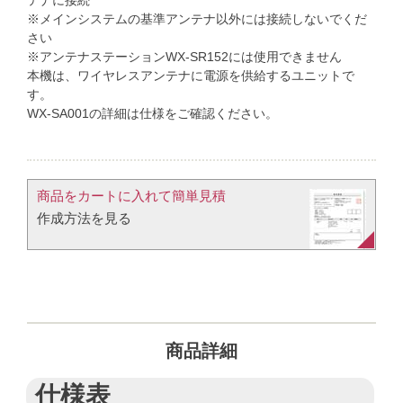
※メインシステムの基準アンテナ以外には接続しないでくだ
さい
※アンテナステーションWX-SR152には使用できません
本機は、ワイヤレスアンテナに電源を供給するユニットで
す。
WX-SA001の詳細は仕様をご確認ください。
商品をカートに入れて簡単見積​
作成方法を見る​​
商品詳細
仕様表