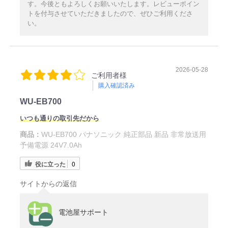
す。今後ともよろしくお願いいたします。レビューポイン
トを付与させていただきましたので、ぜひご利用くださ
い。
2026-05-28
ご利用者様
購入確認済み
WU-EB700
いつも通りの取引先だから
商品：
WU-EB700 パナソニック 純正部品 新品 非常放送用
予備電源 24V7.0Ah
役に立った
0
サイトからの返信
電池屋サポート