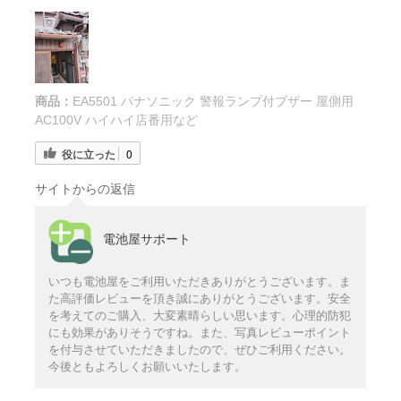
商品：
EA5501 パナソニック 警報ランプ付ブザー 屋側用
AC100V ハイハイ店番用など
役に立った
0
サイトからの返信
電池屋サポート
いつも電池屋をご利用いただきありがとうございます。ま
た高評価レビューを頂き誠にありがとうございます。安全
を考えてのご購入、大変素晴らしい思います。心理的防犯
にも効果がありそうですね。また、写真レビューポイント
を付与させていただきましたので、ぜひご利用ください。
今後ともよろしくお願いいたします。