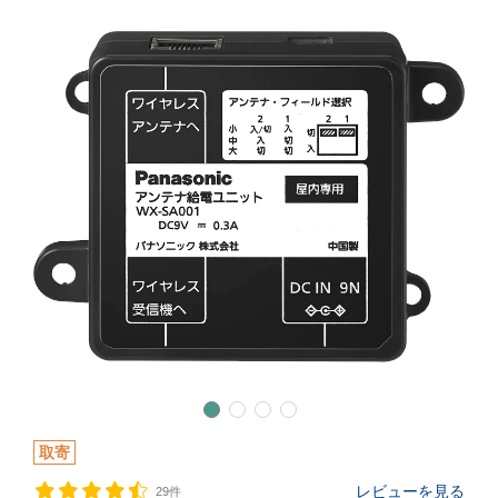
取寄
レビューを見る
29件