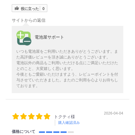
役に立った
0
サイトからの返信
電池屋サポート
いつも電池屋をご利用いただきありがとうございます。ま
た高評価レビューを頂き誠にありがとうございます。
電池以外の商品もご利用いただける点にご満足いただけた
とのこと、大変嬉しく思います。
今後ともご愛顧いただけますよう、レビューポイントを付
与させていただきました。またのご利用を心よりお待ちし
ております。
2026-04-04
トクティ様
購入確認済み
価格について