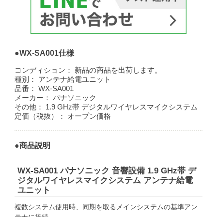
●WX-SA001仕様
コンディション：
新品の商品を出荷します。
種別：
アンテナ給電ユニット
品番：
WX-SA001
メーカー：
パナソニック
その他：
1.9 GHz帯 デジタルワイヤレスマイクシステム
定価（税抜）：
オープン価格
●商品説明
WX-SA001 パナソニック 音響設備 1.9 GHz帯 デ
ジタルワイヤレスマイクシステム アンテナ給電
ユニット
複数システム使用時、同期を取るメインシステムの基準アン
テナに接続