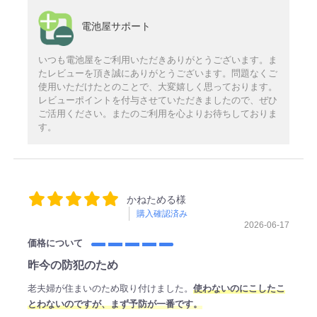
電池屋サポート
いつも電池屋をご利用いただきありがとうございます。ま
たレビューを頂き誠にありがとうございます。問題なくご
使用いただけたとのことで、大変嬉しく思っております。
レビューポイントを付与させていただきましたので、ぜひ
ご活用ください。またのご利用を心よりお待ちしておりま
す。
かねためる様
購入確認済み
2026-06-17
価格について
昨今の防犯のため
老夫婦が住まいのため取り付けました。
使わないのにこしたこ
とわないのですが、まず予防が一番です。