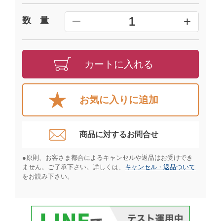
+
1
数 量
━
カートに入れる
お気に入りに追加
商品に対するお問合せ​
●原則、お客さま都合によるキャンセルや返品はお受けでき
ません。ご了承下さい。詳しくは、
キャンセル・返品ついて
をお読み下さい。​