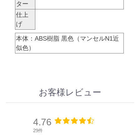
ター
仕上
げ
本体：ABS樹脂 黒色（マンセルN1近
似色）
お客様レビュー
4.76
29件