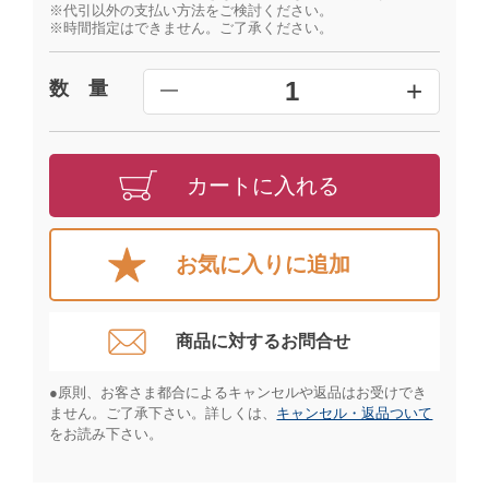
※代引以外の支払い方法をご検討ください。
※時間指定はできません。ご了承ください。
+
1
数 量
━
カートに入れる
お気に入りに追加
商品に対するお問合せ​
●原則、お客さま都合によるキャンセルや返品はお受けでき
ません。ご了承下さい。詳しくは、
キャンセル・返品ついて
をお読み下さい。​