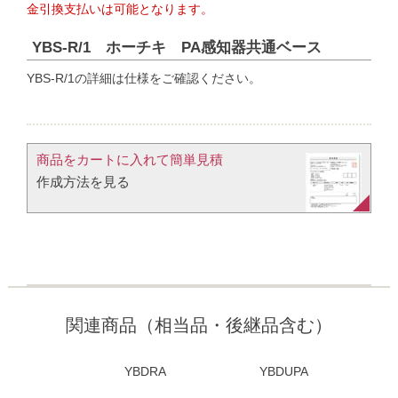
金引換支払いは可能となります。
YBS-R/1 ホーチキ PA感知器共通ベース
YBS-R/1の詳細は仕様をご確認ください。
商品をカートに入れて簡単見積​
作成方法を見る​​
関連商品（相当品・後継品含む）
YBDRA
YBDUPA