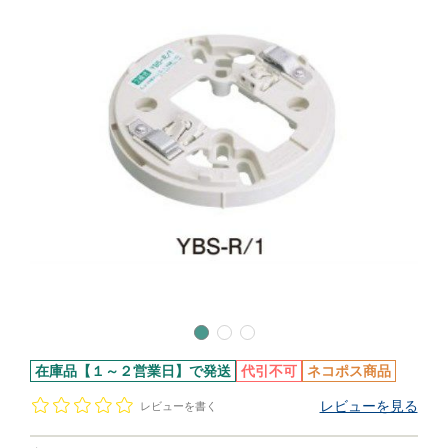
在庫品【１～２営業日】で発送
代引不可
ネコポス商品
レビューを見る
レビューを書く