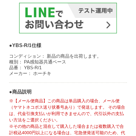
●YBS-R/1仕様
コンディション：
新品の商品を出荷します。
種別：
PA感知器共通ベース
品番：
YBS-R/1
メーカー：
ホーチキ
●商品説明
※【メール便商品】この商品は単品購入の場合、メール便
（ヤマトネコポス送り状番号あり）で発送します。 その場合
は、代金引換支払いが利用できませんので、代引以外の支払
い方法をご選択ください。
※その他の商品と混在して購入した場合または複数購入で合
計税込4000円以上になる場合は、宅急便発送可能のため、代