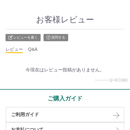
お客様レビュー
レビューを書く
質問する
レビュー
Q&A
今現在はレビュー投稿がありません。
ご購入ガイド
ご利用ガイド
お支払について