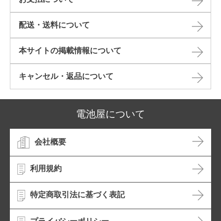
配送・送料について
本サイトの掲載情報について​
キャンセル・返品について​
電池屋について
会社概要
利用規約
特定商取引法に基づく表記