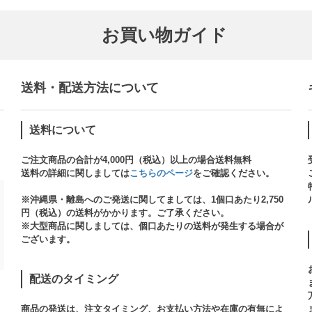
お買い物ガイド
送料・配送方法について​
送料について
ご注文商品の合計が4,000円（税込）以上の場合送料無料
送料の詳細に関しましては
こちらのページ
をご確認ください。​
※沖縄県・離島へのご発送に関してましては、1個口あたり2,750
円（税込）の送料がかかります。ご了承ください。
※大型商品に関しましては、個口あたりの送料が発生する場合が
ございます。​
配送のタイミング
商品の発送は、注文タイミング、お支払い方法や在庫の有無によ