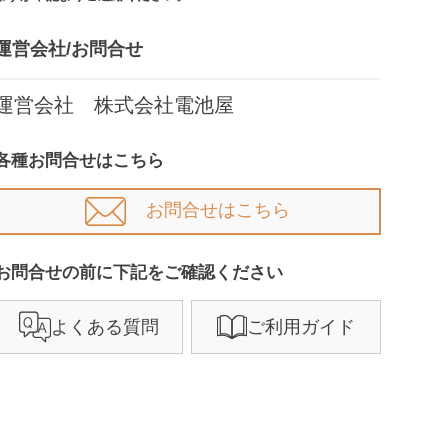
運営会社/お問合せ​
運営会社 株式会社電池屋
各種お問合せはこちら
お問合せはこちら
お問合せの前に下記をご確認ください​
よくある質問
ご利用ガイド