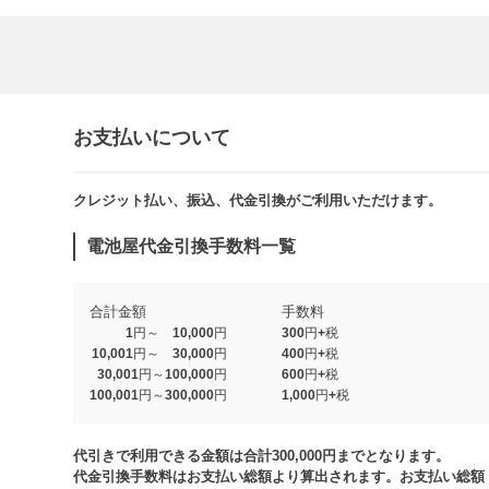
お支払いについて
クレジット払い、振込、代金引換がご利用いただけます。​​
電池屋代金引換手数料一覧
合計金額
手数料
1円～ 10,000円
300円+税
10,001円～ 30,000円
400円+税
30,001円～100,000円
600円+税
100,001円～300,000円
1,000円+税​
代引きで利用できる金額は合計300,000円までとなります。
代金引換手数料はお支払い総額より算出されます。お支払い総額