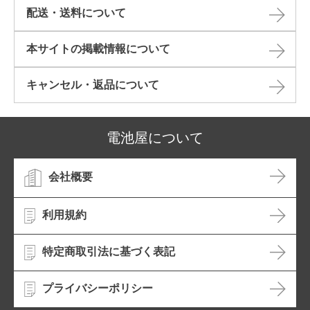
配送・送料について
本サイトの掲載情報について​
キャンセル・返品について​
電池屋について
会社概要
利用規約
特定商取引法に基づく表記
プライバシーポリシー