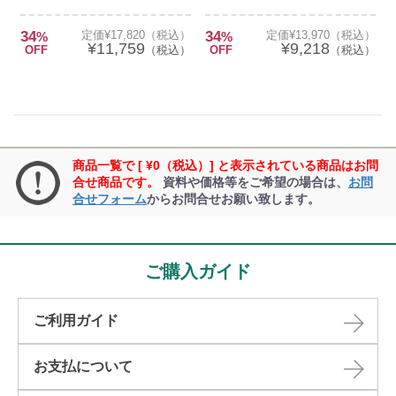
34
定価¥17,820（税込）
34
定価¥13,970（税込）
%
%
¥11,759
¥9,218
OFF
（税込）
OFF
（税込）
商品一覧で [ ¥0（税込）] と表示されている商品はお問
合せ商品です。
資料や価格等をご希望の場合は、
お問
合せフォーム
からお問合せお願い致します。
ご購入ガイド
ご利用ガイド
お支払について