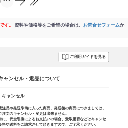
品です。
資料や価格等をご希望の場合は、
お問合せフォーム
か
ご利用ガイドを見る
キャンセル・返品について​
キャンセル
受注品や発送準備に入った商品、発送後の商品につきましては、
ご注文のキャンセル・変更は出来ません。​
特に、代金引換によるお支払いの場合、受取拒否などはキャンセ
ル料や送料をご請求させて頂きますので、ご了承ください。​