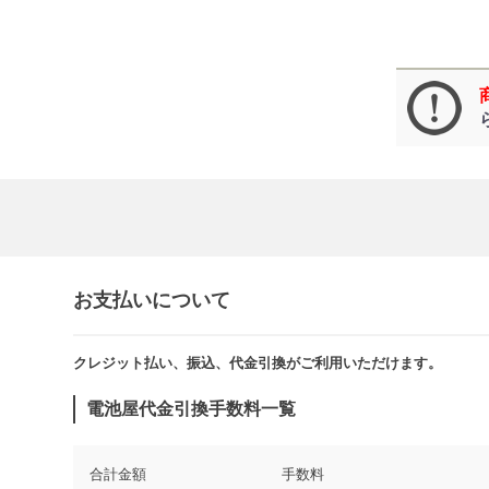
お支払いについて
クレジット払い、振込、代金引換がご利用いただけます。​​
電池屋代金引換手数料一覧
合計金額
手数料