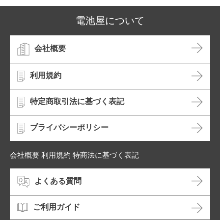
電池屋について
会社概要
利用規約
特定商取引法に基づく表記
プライバシーポリシー
会社概要 利用規約 特商法に基づく表記
よくある質問
ご利用ガイド