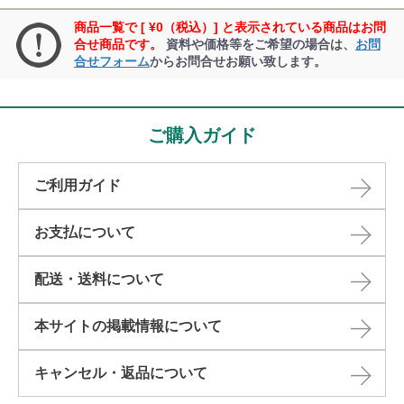
商品一覧で [ ¥0（税込）] と表示されている商品はお問
合せ商品です。
資料や価格等をご希望の場合は、
お問
合せフォーム
からお問合せお願い致します。
ご購入ガイド
ご利用ガイド
お支払について
配送・送料について
本サイトの掲載情報について​
キャンセル・返品について​