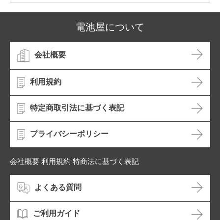
電池屋について
会社概要
利用規約
特定商取引法に基づく表記
プライバシーポリシー
会社概要 利用規約 特商法に基づく表記
よくある質問
ご利用ガイド