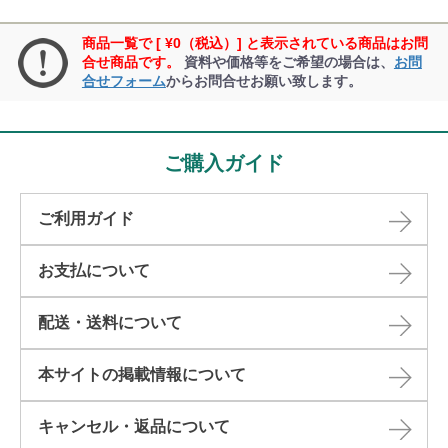
商品一覧で [ ¥0（税込）] と表示されている商品はお問
合せ商品です。
資料や価格等をご希望の場合は、
お問
合せフォーム
からお問合せお願い致します。
ご購入ガイド
ご利用ガイド
お支払について
配送・送料について
本サイトの掲載情報について​
キャンセル・返品について​