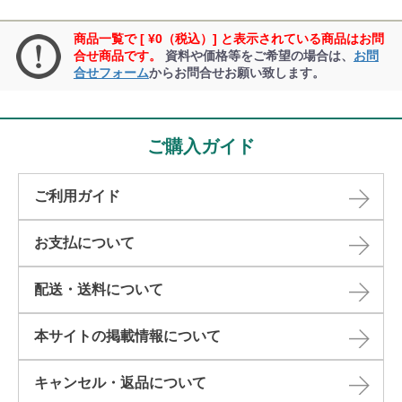
商品一覧で [ ¥0（税込）] と表示されている商品はお問
合せ商品です。
資料や価格等をご希望の場合は、
お問
合せフォーム
からお問合せお願い致します。
ご購入ガイド
ご利用ガイド
お支払について
配送・送料について
本サイトの掲載情報について​
キャンセル・返品について​