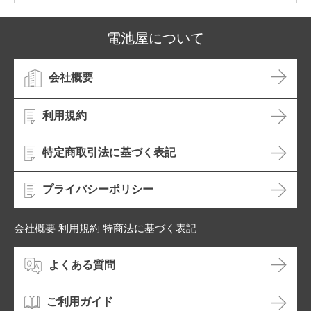
電池屋について
会社概要
利用規約
特定商取引法に基づく表記
プライバシーポリシー
会社概要 利用規約 特商法に基づく表記
よくある質問
ご利用ガイド