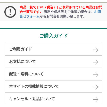
商品一覧で [ ¥0（税込）] と表示されている商品はお問
合せ商品です。
資料や価格等をご希望の場合は、
お問
合せフォーム
からお問合せお願い致します。
ご購入ガイド
ご利用ガイド
お支払について
配送・送料について
本サイトの掲載情報について​
キャンセル・返品について​