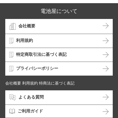
電池屋について
会社概要
利用規約
特定商取引法に基づく表記
プライバシーポリシー
会社概要 利用規約 特商法に基づく表記
よくある質問
ご利用ガイド