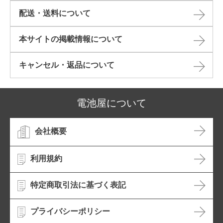
配送・送料について
本サイトの掲載情報について​
キャンセル・返品について​
電池屋について
会社概要
利用規約
特定商取引法に基づく表記
プライバシーポリシー