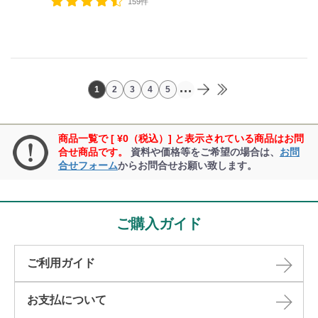
159件
...
1
2
3
4
5
商品一覧で [ ¥0（税込）] と表示されている商品はお問
合せ商品です。
資料や価格等をご希望の場合は、
お問
合せフォーム
からお問合せお願い致します。
ご購入ガイド
ご利用ガイド
お支払について