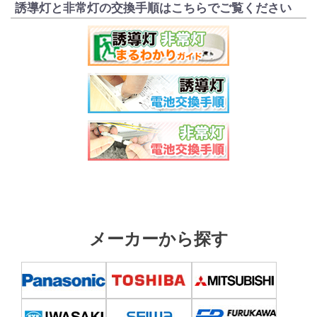
誘導灯と非常灯の交換手順はこちらでご覧ください
メーカーから探す