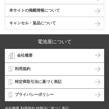
本サイトの掲載情報について​
キャンセル・返品について​
電池屋について
会社概要
利用規約
特定商取引法に基づく表記
プライバシーポリシー
会社概要 利用規約 特商法に基づく表記