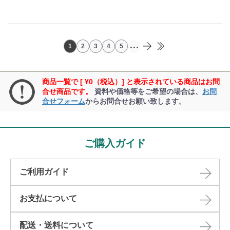
...
1
2
3
4
5
商品一覧で [ ¥0（税込）] と表示されている商品はお問
合せ商品です。
資料や価格等をご希望の場合は、
お問
合せフォーム
からお問合せお願い致します。
ご購入ガイド
ご利用ガイド
お支払について
配送・送料について