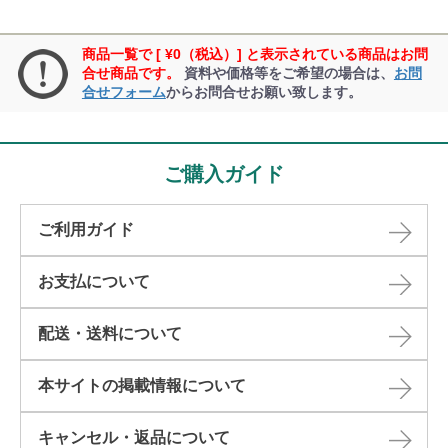
商品一覧で [ ¥0（税込）] と表示されている商品はお問
合せ商品です。
資料や価格等をご希望の場合は、
お問
合せフォーム
からお問合せお願い致します。
ご購入ガイド
ご利用ガイド
お支払について
配送・送料について
本サイトの掲載情報について​
キャンセル・返品について​