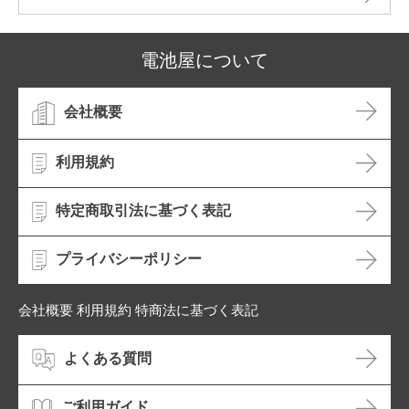
電池屋について
会社概要
利用規約
特定商取引法に基づく表記
プライバシーポリシー
会社概要 利用規約 特商法に基づく表記
よくある質問
ご利用ガイド