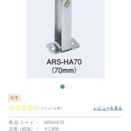
取寄
レビューを見る
レビューを書く
商品コード：
ARSHA70
定価（税抜）：
￥2,800