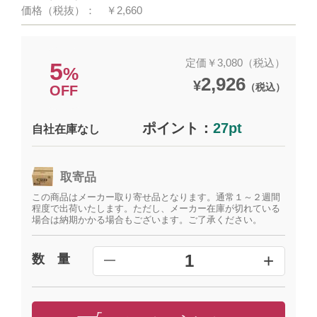
価格（税抜）：
￥2,660
定価￥3,080（税込）
5
%
2,926
¥
（税込）
OFF
ポイント：
27pt
自社在庫なし
取寄品
この商品はメーカー取り寄せ品となります。通常１～２週間
程度で出荷いたします。ただし、メーカー在庫が切れている
場合は納期かかる場合もございます。ご了承ください。
+
1
数 量
━