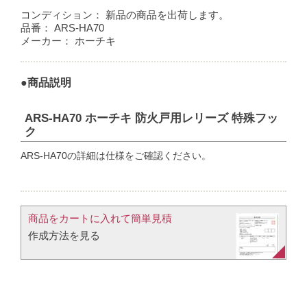
コンディション：
新品の商品を出荷します。
品番：
ARS-HA70
メーカー：
ホーチキ
●商品説明
ARS-HA70 ホーチキ 防火戸用レリーズ 特殊フッ
ク
ARS-HA70の詳細は仕様をご確認ください。
商品をカートに入れて簡単見積​
作成方法を見る​​