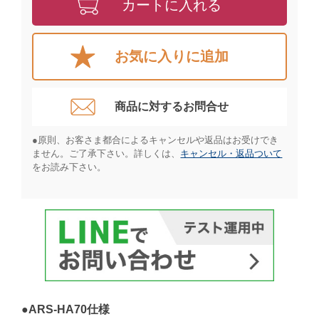
カートに入れる
お気に入りに追加
商品に対するお問合せ​
●原則、お客さま都合によるキャンセルや返品はお受けでき
ません。ご了承下さい。詳しくは、
キャンセル・返品ついて
をお読み下さい。​
●ARS-HA70仕様