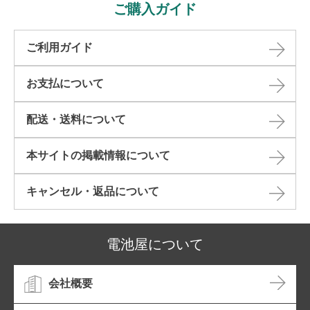
ご購入ガイド
ご利用ガイド
お支払について
配送・送料について
本サイトの掲載情報について​
キャンセル・返品について​
電池屋について
会社概要