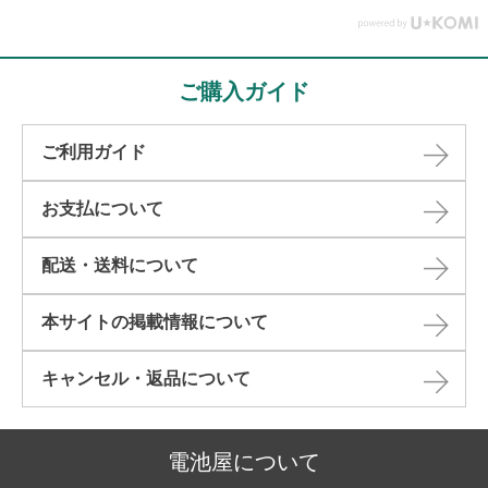
ご購入ガイド
ご利用ガイド
お支払について
配送・送料について
本サイトの掲載情報について​
キャンセル・返品について​
電池屋について