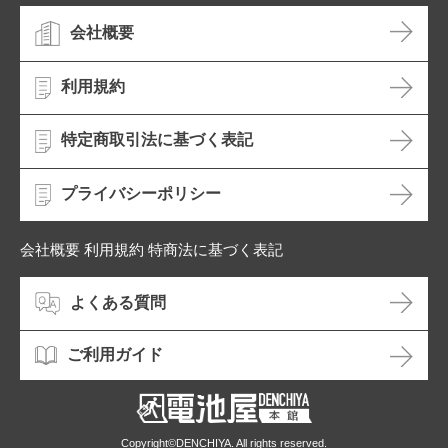
会社概要
利用規約
特定商取引法に基づく表記
プライバシーポリシー
会社概要 利用規約 特商法に基づく表記
よくある質問
ご利用ガイド
Copyright©DENCHIYA. All rights reserved.