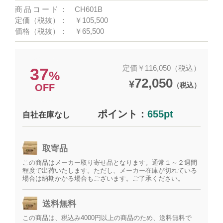
商品コード：
CH601B
定価（税抜）：
￥105,500
価格（税抜）：
￥65,500
定価￥116,050（税込）
37
%
72,050
¥
（税込）
OFF
ポイント：
655pt
自社在庫なし
取寄品
この商品はメーカー取り寄せ品となります。通常１～２週間
程度で出荷いたします。ただし、メーカー在庫が切れている
場合は納期かかる場合もございます。ご了承ください。
送料無料
この商品は、税込み4000円以上の商品のため、送料無料で