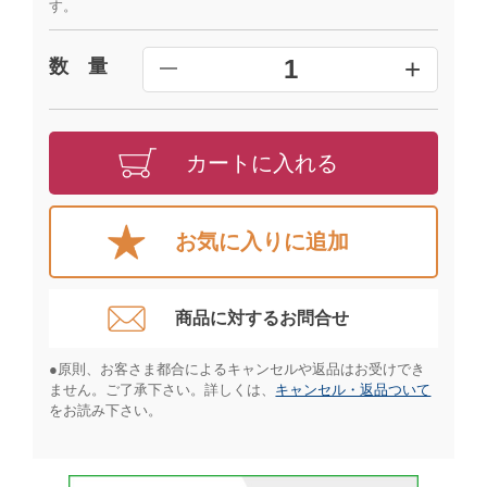
す。
+
1
数 量
━
カートに入れる
お気に入りに追加
商品に対するお問合せ​
●原則、お客さま都合によるキャンセルや返品はお受けでき
ません。ご了承下さい。詳しくは、
キャンセル・返品ついて
をお読み下さい。​