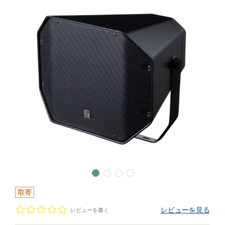
取寄
レビューを見る
レビューを書く