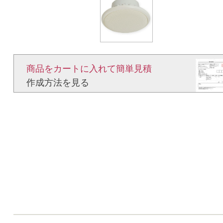
商品をカートに入れて簡単見積​
作成方法を見る​​