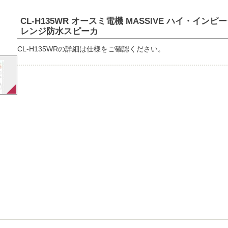
CL-H135WR オースミ電機 MASSIVE ハイ・インピ
レンジ防水スピーカ
CL-H135WRの詳細は仕様をご確認ください。