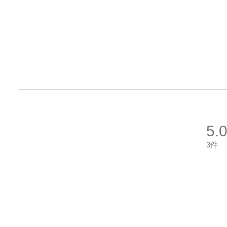
5.
3件