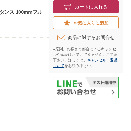
カートに入れる
ーダンス 100mmフル
お気に入りに追加
商品に対するお問合せ​
●原則、お客さま都合によるキャンセ
ルや返品はお受けできません。ご了承
下さい。詳しくは、
キャンセル・返品
ついて
をお読み下さい。​