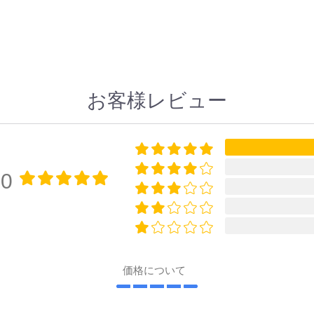
お客様レビュー
00
価格について