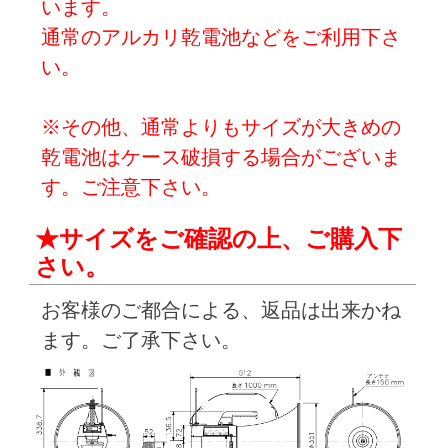
います。
通常のアルカリ乾電池などをご利用下さ
い。
※その他、通常よりもサイズが大きめの
乾電池はケース破損する場合がございま
す。ご注意下さい。
★サイズをご確認の上、ご購入下
さい。
お客様のご都合による、返品は出来かね
ます。ご了承下さい。