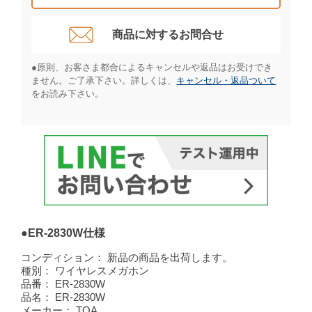
商品に対するお問合せ​
●原則、お客さま都合によるキャンセルや返品はお受けでき
ません。ご了承下さい。詳しくは、
キャンセル・返品ついて
をお読み下さい。​
●ER-2830W仕様
コンディション：
新品の商品を出荷します。
種別：
ワイヤレスメガホン
品番：
ER-2830W
品名：
ER-2830W
メーカー：
TOA