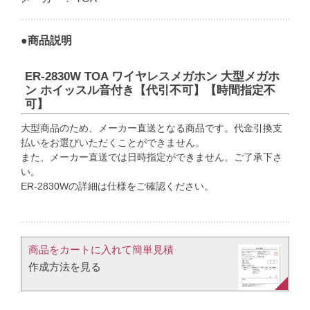
●商品説明
ER-2830W TOA ワイヤレスメガホン 大型メガホ
ン ホイッスル音付き【代引不可】【時間指定不
可】
大型商品のため、メーカー直送となる商品です。代金引換支
払いをお選びいただくことができません。
また、メーカー直送では日時指定ができません。ご了承下さ
い。
ER-2830Wの詳細は仕様をご確認ください。
商品をカートに入れて簡単見積​
作成方法を見る​​