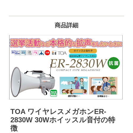
商品詳細
TOA ワイヤレスメガホンER-
2830W 30Wホイッスル音付の特
徴