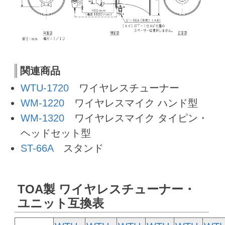
関連商品
WTU-1720
ワイヤレスチューナー
WM-1220
ワイヤレスマイク ハンド型
WM-1320
ワイヤレスマイク タイピン・
ヘッドセット型
ST-66A
スタンド
TOA製 ワイヤレスチューナー・
ユニット互換表