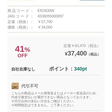
商品コード：
ER2830W
JANコード：
4538095000897
定価（税抜）：
￥57,700
価格（税抜）：
￥34,000
定価￥63,470（税込）
41
%
37,400
¥
（税込）
OFF
ポイント：
340pt
自社在庫なし
代引不可
こちらの商品はメール便発送またはメーカー直送品のため、
代金引換支払いが選択できない商品となっております。
※代引以外の支払い方法をご検討ください。
※時間指定はできません。ご了承ください。