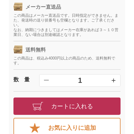
メーカー直送品
この商品はメーカー直送品です。日時指定ができません。ま
た、発送時の送り状番号も空欄となります。ご了承くださ
い。
なお、納期につきましてはメーカー在庫があれば３～１０営
業日、ない場合は別途確認となります。
送料無料
この商品は、税込み4000円以上の商品のため、送料無料で
す。
+
1
数 量
━
カートに入れる
お気に入りに追加