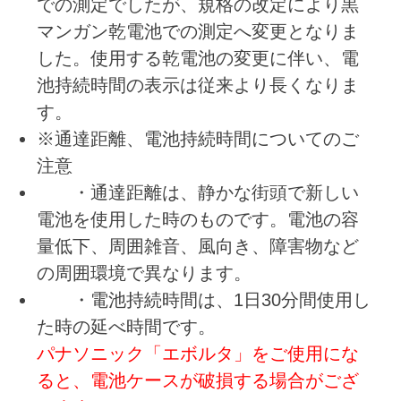
での測定でしたが、規格の改定により黒
マンガン乾電池での測定へ変更となりま
した。使用する乾電池の変更に伴い、電
池持続時間の表示は従来より長くなりま
す。
※通達距離、電池持続時間についてのご
注意
・通達距離は、静かな街頭で新しい
電池を使用した時のものです。電池の容
量低下、周囲雑音、風向き、障害物など
の周囲環境で異なります。
・電池持続時間は、1日30分間使用し
た時の延べ時間です。
パナソニック「エボルタ」をご使用にな
ると、電池ケースが破損する場合がござ