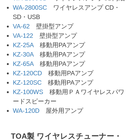
WA-2800SC
ワイヤレスアンプ CD・
SD・USB
VA-62
壁掛型アンプ
VA-122
壁掛型アンプ
KZ-25A
移動用PAアンプ
KZ-30A
移動用PAアンプ
KZ-65A
移動用PAアンプ
KZ-120CD
移動用PAアンプ
KZ-120SC
移動用PAアンプ
KZ-100WS
移動用ＰＡワイヤレスパワ
ードスピーカー
WA-120D
屋外用アンプ
TOA製 ワイヤレスチューナー・