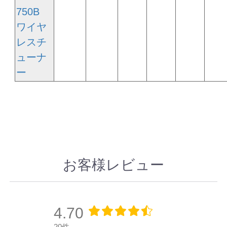
750B
ワイヤ
レスチ
ューナ
ー
お客様レビュー
4.70
20件