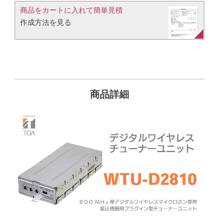
商品をカートに入れて簡単見積​
作成方法を見る​​
商品詳細