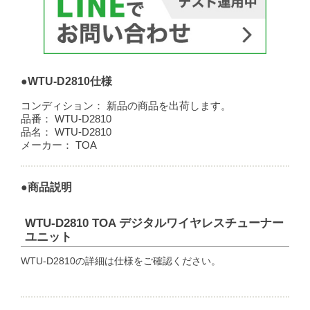
●WTU-D2810仕様
コンディション：
新品の商品を出荷します。
品番：
WTU-D2810
品名：
WTU-D2810
メーカー：
TOA
●商品説明
WTU-D2810 TOA デジタルワイヤレスチューナー
ユニット
WTU-D2810の詳細は仕様をご確認ください。