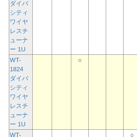
ダイバ
シティ
ワイヤ
レスチ
ューナ
ー 1U
WT-
○
1824
ダイバ
シティ
ワイヤ
レスチ
ューナ
ー 1U
WT-
○