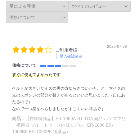
2026-07-28
ご利用者様
購入確認済み
価格について
すぐに使えてよかったです
ベルトが大きいサイズの男の方ならきついかも、と マイクの
先のスポンジの部分が替えがあるといいと思いました（口にあ
たるので）
なので一つ星をへらしましたがすごくいい商品です
商品：
【在庫特価品】ER-1000A-BT TOA 新品 ハンズフリ
ー拡声器 ブルートゥース内蔵モデル（ER-1000 ER-
1000BK ER-1000PK 後継品）