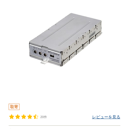
取寄
レビューを見る
20件