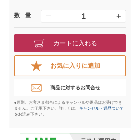
+
1
数 量
━
カートに入れる
お気に入りに追加
商品に対するお問合せ​
●原則、お客さま都合によるキャンセルや返品はお受けでき
ません。ご了承下さい。詳しくは、
キャンセル・返品ついて
をお読み下さい。​