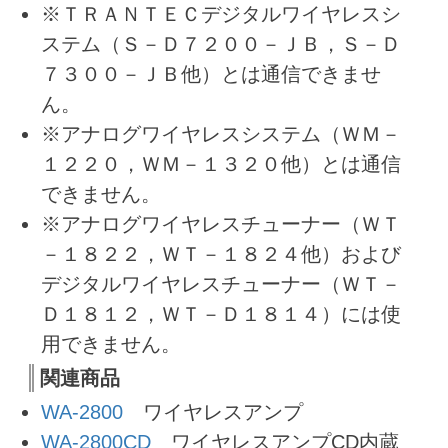
※ＴＲＡＮＴＥＣデジタルワイヤレスシ
ステム（Ｓ－Ｄ７２００－ＪＢ，Ｓ－Ｄ
７３００－ＪＢ他）とは通信できませ
ん。
※アナログワイヤレスシステム（ＷＭ－
１２２０，ＷＭ－１３２０他）とは通信
できません。
※アナログワイヤレスチューナー（ＷＴ
－１８２２，ＷＴ－１８２４他）および
デジタルワイヤレスチューナー（ＷＴ－
Ｄ１８１２，ＷＴ－Ｄ１８１４）には使
用できません。
関連商品
WA-2800
ワイヤレスアンプ
WA-2800CD
ワイヤレスアンプCD内蔵