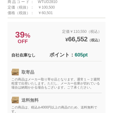
商品コード：
WTUD2810
定価（税抜）：
￥100,500
価格（税抜）：
￥60,501
定価￥110,550（税込）
39
%
66,552
¥
（税込）
OFF
ポイント：
605pt
自社在庫なし
取寄品
この商品はメーカー取り寄せ品となります。通常１～２週間
程度で出荷いたします。ただし、メーカー在庫が切れている
場合は納期かかる場合もございます。ご了承ください。
送料無料
この商品は、税込み4000円以上の商品のため、送料無料で
す。