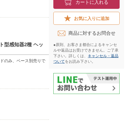
カートに入れる
お気に入りに追加
商品に対するお問合せ​
ット型感知器2種 ヘッ
●原則、お客さま都合によるキャンセ
ルや返品はお受けできません。ご了承
下さい。詳しくは、
キャンセル・返品
ヘッドのみ、ベース別売りで
ついて
をお読み下さい。​