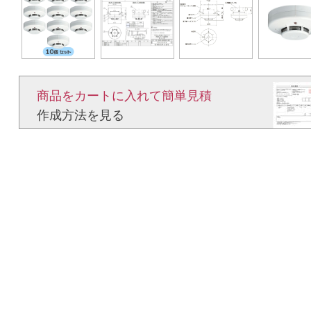
商品をカートに入れて簡単見積​
作成方法を見る​​