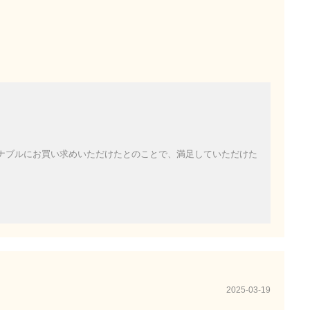
ナブルにお買い求めいただけたとのことで、満足していただけた
2025-03-19