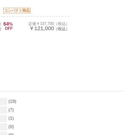
コンパクト商品
64
込）
%
定価￥337,700（税込）
￥121,000
OFF
）
（税込）
(19)
(7)
(1)
(0)