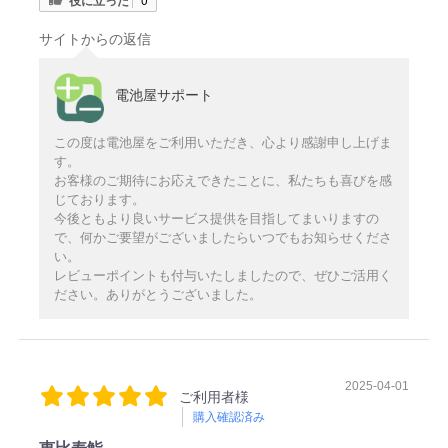
サイトからの返信
電池屋サポート
この度は電池屋をご利用いただき、心より感謝申し上げま
す。
お客様のご期待にお応えできたことに、私たちも喜びを感
じております。
今後ともより良いサービス提供を目指してまいりますの
で、何かご要望がございましたらいつでもお知らせくださ
い。
レビューポイントも付与いたしましたので、ぜひご活用く
ださい。ありがとうございました。
2025-04-01
ご利用者様
購入確認済み