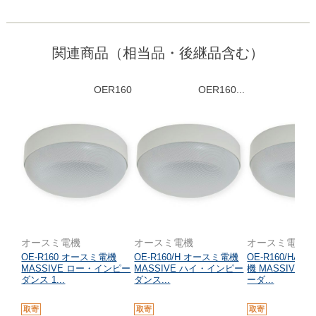
関連商品（相当品・後継品含む）
OER160
OER160...
オースミ電機
オースミ電機
オースミ電機
OE-R160 オースミ電機
OE-R160/H オースミ電機
OE-R160/HA
MASSIVE ロー・インピー
MASSIVE ハイ・インピー
機 MASSIVE
ダンス 1...
ダンス...
ーダ...
取寄
取寄
取寄