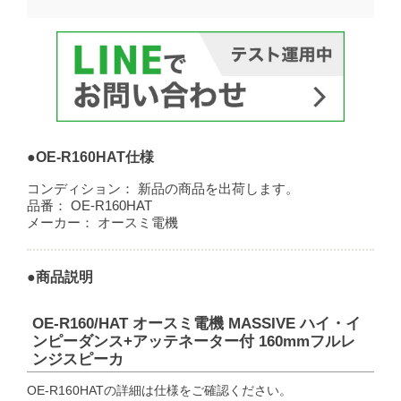
●OE-R160HAT仕様
コンディション：
新品の商品を出荷します。
品番：
OE-R160HAT
メーカー：
オースミ電機
●商品説明
OE-R160/HAT オースミ電機 MASSIVE ハイ・イ
ンピーダンス+アッテネーター付 160mmフルレ
ンジスピーカ
OE-R160HATの詳細は仕様をご確認ください。