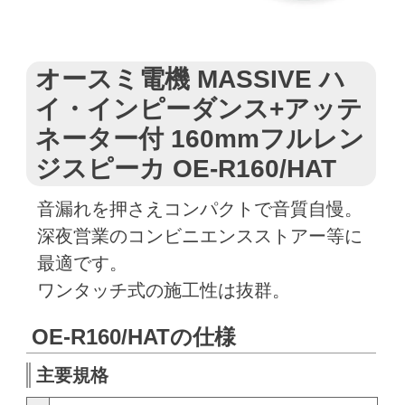
オースミ電機 MASSIVE ハ
イ・インピーダンス+アッテ
ネーター付 160mmフルレン
ジスピーカ OE-R160/HAT
音漏れを押さえコンパクトで音質自慢。
深夜営業のコンビニエンスストアー等に
最適です。
ワンタッチ式の施工性は抜群。
OE-R160/HATの仕様
主要規格