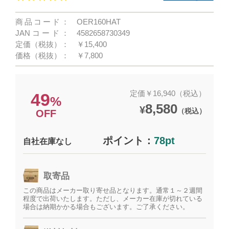
商品コード：
OER160HAT
JANコード：
4582658730349
定価（税抜）：
￥15,400
価格（税抜）：
￥7,800
定価￥16,940（税込）
49
%
8,580
¥
（税込）
OFF
ポイント：
78pt
自社在庫なし
取寄品
この商品はメーカー取り寄せ品となります。通常１～２週間
程度で出荷いたします。ただし、メーカー在庫が切れている
場合は納期かかる場合もございます。ご了承ください。