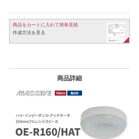
商品をカートに入れて簡単見積​
作成方法を見る​​
商品詳細