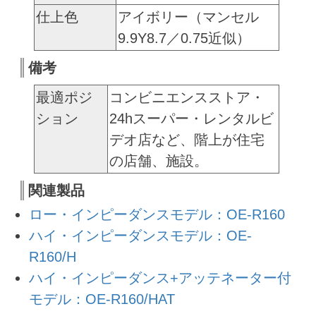
仕上色
アイボリー（マンセル
9.9Y8.7／0.75近似）
備考
最適ポジ
コンビニエンスストア・
ション
24hスーパー・レンタルビ
デオ店など、階上が住宅
の店舗、施設。
関連製品
ロー・インピーダンスモデル：OE-R160
ハイ・インピーダンスモデル：OE-
R160/H
ハイ・インピーダンス+アッテネーター付
モデル：OE-R160/HAT