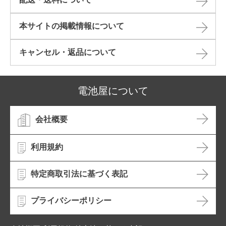
本サイトの掲載情報について​
キャンセル・返品について​
電池屋について
会社概要
利用規約
特定商取引法に基づく表記
プライバシーポリシー