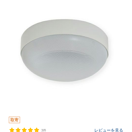
取寄
レビューを見る
3件