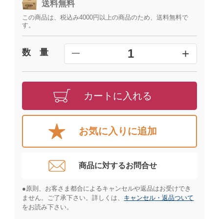
送料無料
この商品は、税込み4000円以上の商品のため、送料無料で
す。
+
1
数 量
━
カートに入れる
お気に入りに追加
商品に対するお問合せ​
●原則、お客さま都合によるキャンセルや返品はお受けでき
ません。ご了承下さい。詳しくは、
キャンセル・返品ついて
をお読み下さい。​