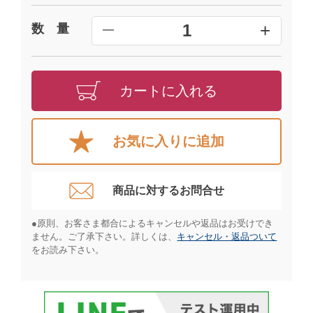
+
1
数 量
━
カートに入れる
お気に入りに追加
商品に対するお問合せ​
●原則、お客さま都合によるキャンセルや返品はお受けでき
ません。ご了承下さい。詳しくは、
キャンセル・返品ついて
をお読み下さい。​