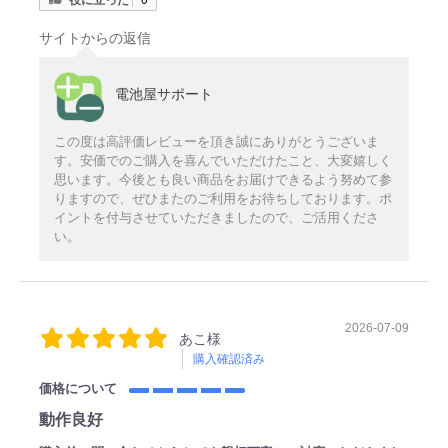
サイトからの返信
電池屋サポート
この度は高評価レビューを頂き誠にありがとうございま
す。安価でのご購入を喜んでいただけたこと、大変嬉しく
思います。今後とも良い商品をお届けできるよう努めて参
りますので、ぜひまたのご利用をお待ちしております。ポ
イントを付与させていただきましたので、ご活用くださ
い。
2026-07-09
あこ様
購入確認済み
価格について
動作良好