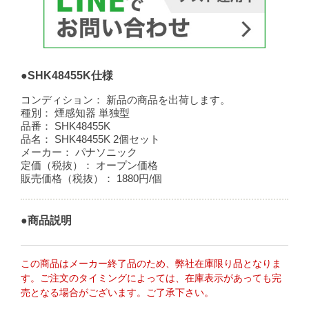
●SHK48455K仕様
コンディション：
新品の商品を出荷します。
種別：
煙感知器 単独型
品番：
SHK48455K
品名：
SHK48455K 2個セット
メーカー：
パナソニック
定価（税抜）：
オープン価格
販売価格（税抜）：
1880円/個
●商品説明
この商品はメーカー終了品のため、弊社在庫限り品となりま
す。ご注文のタイミングによっては、在庫表示があっても完
売となる場合がございます。ご了承下さい。