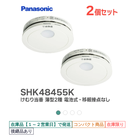
在庫品【１～２営業日】で発送
コンパクト商品
在庫限り
後継品あり