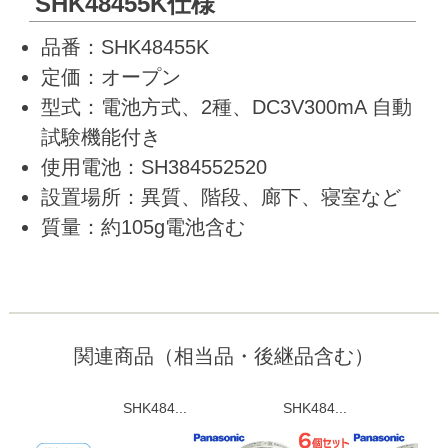
SHK48455K仕様
品番：SHK48455K
定価：オープン
型式：電池方式、2種、DC3V300mA 自動
試験機能付き
使用電池：SH384552520
設置場所：異質、階段、廊下、寝室など
質量：約105g電池含む
関連商品（相当品・後継品含む）
SHK484...
SHK484...