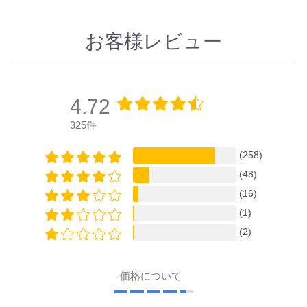
お客様レビュー
4.72
325件
(258)
(48)
(16)
(1)
(2)
価格について