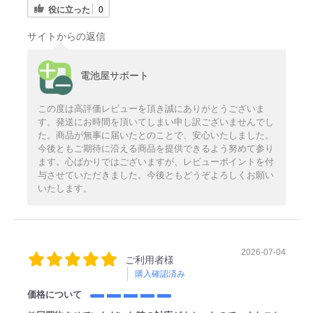
役に立った
0
サイトからの返信
電池屋サポート
この度は高評価レビューを頂き誠にありがとうございま
す。発送にお時間を頂いてしまい申し訳ございませんでし
た。商品が無事に届いたとのことで、安心いたしました。
今後ともご期待に沿える商品を提供できるよう努めて参り
ます。心ばかりではございますが、レビューポイントを付
与させていただきました。今後ともどうぞよろしくお願い
いたします。
2026-07-04
ご利用者様
購入確認済み
価格について