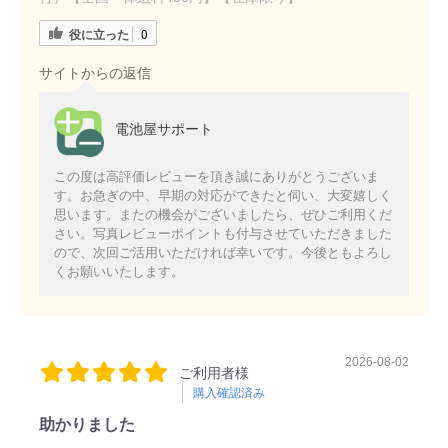
役に立った
0
サイトからの返信
電池屋サポート
この度は高評価レビューを頂き誠にありがとうございま
す。お急ぎの中、早期の対応ができたと伺い、大変嬉しく
思います。またの機会がございましたら、ぜひご利用くだ
さい。写真レビューポイントも付与させていただきました
ので、次回ご活用いただければ幸いです。今後ともよろし
くお願いいたします。
2026-08-02
ご利用者様
購入確認済み
助かりました