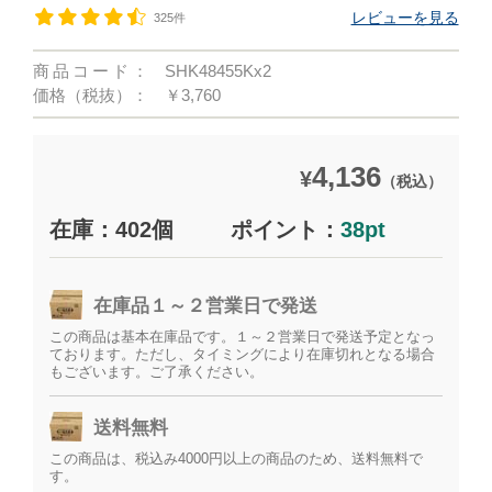
レビューを見る
325件
商品コード：
SHK48455Kx2
価格（税抜）：
￥3,760
4,136
¥
（税込）
在庫：402個
ポイント：
38pt
在庫品１～２営業日で発送
この商品は基本在庫品です。１～２営業日で発送予定となっ
ております。ただし、タイミングにより在庫切れとなる場合
もございます。ご了承ください。
送料無料
この商品は、税込み4000円以上の商品のため、送料無料で
す。