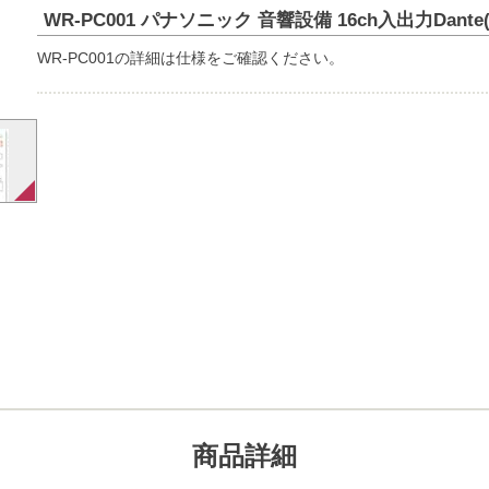
WR-PC001 パナソニック 音響設備 16ch入出力Dante
WR-PC001の詳細は仕様をご確認ください。
商品詳細