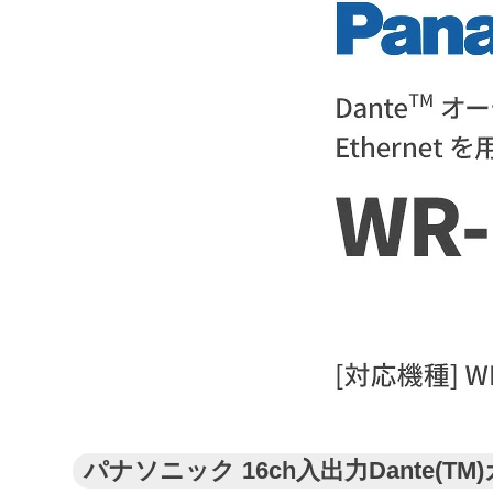
パナソニック 16ch入出力Dante(TM)