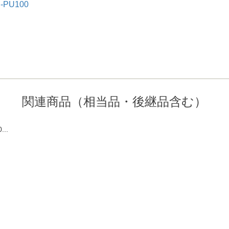
PU100
関連商品（相当品・後継品含む）
...