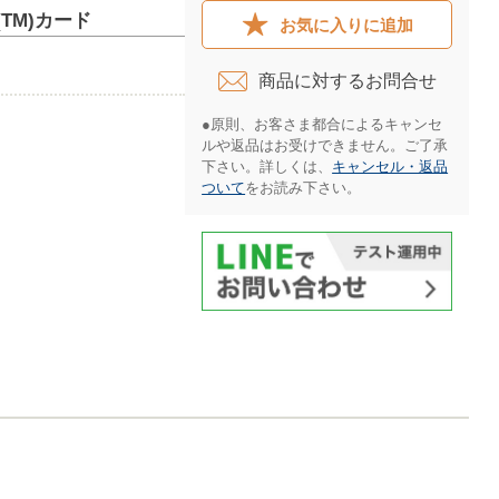
(TM)カード
お気に入りに追加
商品に対するお問合せ​
●原則、お客さま都合によるキャンセ
ルや返品はお受けできません。ご了承
下さい。詳しくは、
キャンセル・返品
ついて
をお読み下さい。​