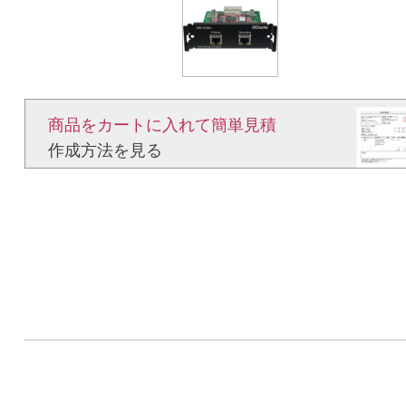
商品をカートに入れて簡単見積​
作成方法を見る​​