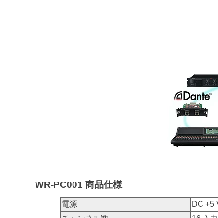
WR-PC001 商品仕様
電源
DC +5 