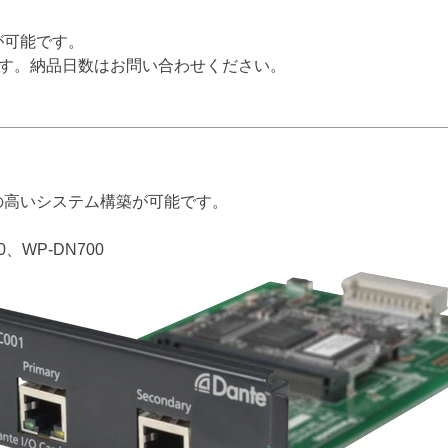
送が可能です。
す。納品日数はお問い合わせください。
の高いシステム構築が可能です。
0、WP-DN700