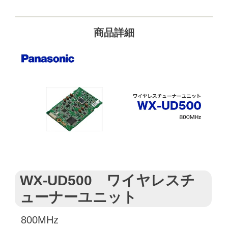
商品詳細
WX-UD500 ワイヤレスチ
ューナーユニット
800MHz