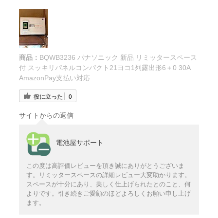
商品：
BQWB3236 パナソニック 新品 リミッタースペース
付 スッキリパネルコンパクト21ヨコ1列露出形6＋0 30A
AmazonPay支払い対応
役に立った
0
サイトからの返信
電池屋サポート
この度は高評価レビューを頂き誠にありがとうございま
す。リミッタースペースの詳細レビュー大変助かります。
スペースが十分にあり、美しく仕上げられたとのこと、何
よりです。引き続きご愛顧のほどよろしくお願い申し上げ
ます。