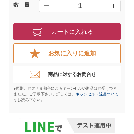
+
1
数 量
━
カートに入れる
お気に入りに追加
商品に対するお問合せ​
●原則、お客さま都合によるキャンセルや返品はお受けでき
ません。ご了承下さい。詳しくは、
キャンセル・返品ついて
をお読み下さい。​