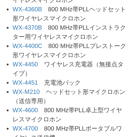
イヤレスマイクロホン
WX-4360B
800 MHz帯PLLヘッドセット
形ワイヤレスマイクロホン
WX-4370B
800 MHz帯PLLインストラク
ター用ワイヤレスマイクロホン
WX-4400C
800 MHz帯PLLプレストーク
形ワイヤレスマイクロホン
WX-4450
ワイヤレス充電器（無接点タ
イプ）
WX-4451
充電池パック
WX-M210
ヘッドセット形マイクロホン
（送信専用）
WX-4600
800 MHz帯PLL卓上型ワイヤ
レスマイクロホン
WX-4700
800 MHz帯PLLポータブルワ