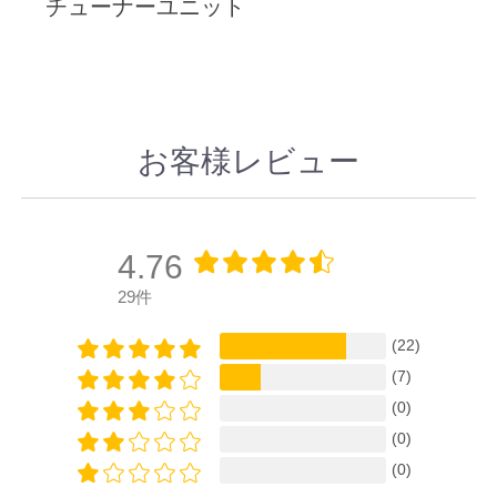
チューナーユニット
お客様レビュー
4.76
29件
(22)
(7)
(0)
(0)
(0)