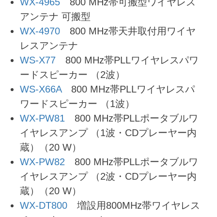
WX-4965
800 MHz帯可搬型ワイヤレス
アンテナ 可搬型
WX-4970
800 MHz帯天井取付用ワイヤ
レスアンテナ
WS-X77
800 MHz帯PLLワイヤレスパワ
ードスピーカー （2波）
WS-X66A
800 MHz帯PLLワイヤレスパ
ワードスピーカー （1波）
WX-PW81
800 MHz帯PLLポータブルワ
イヤレスアンプ （1波・CDプレーヤー内
蔵）（20 W）
WX-PW82
800 MHz帯PLLポータブルワ
イヤレスアンプ （2波・CDプレーヤー内
蔵）（20 W）
WX-DT800
増設用800MHz帯ワイヤレス