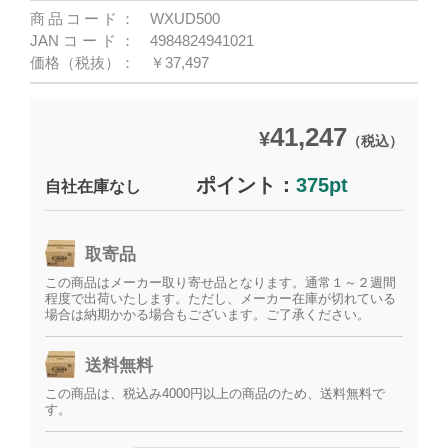
商品コード：
WXUD500
JANコード：
4984824941021
価格（税抜）：
￥37,497
41,247
¥
（税込）
ポイント：
375pt
自社在庫なし
取寄品
この商品はメーカー取り寄せ品となります。通常１～２週間
程度で出荷いたします。ただし、メーカー在庫が切れている
場合は納期かかる場合もございます。ご了承ください。
送料無料
この商品は、税込み4000円以上の商品のため、送料無料で
す。