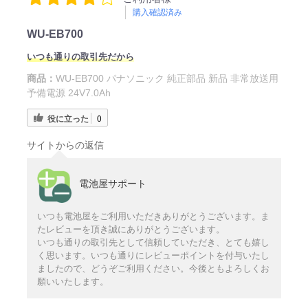
購入確認済み
WU-EB700
いつも通りの取引先だから
商品：
WU-EB700 パナソニック 純正部品 新品 非常放送用
予備電源 24V7.0Ah
役に立った
0
サイトからの返信
電池屋サポート
いつも電池屋をご利用いただきありがとうございます。ま
たレビューを頂き誠にありがとうございます。
いつも通りの取引先として信頼していただき、とても嬉し
く思います。いつも通りにレビューポイントを付与いたし
ましたので、どうぞご利用ください。今後ともよろしくお
願いいたします。