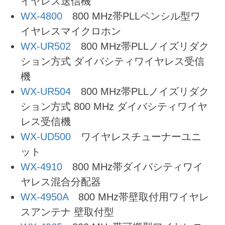
イヤレス送信機
WX-4800
800 MHz帯PLLペンシル型ワ
イヤレスマイクロホン
WX-UR502
800 MHz帯PLLノイズリダク
ション方式 ダイバシティワイヤレス受信
機
WX-UR504
800 MHz帯PLLノイズリダク
ション方式 800 MHz ダイバシティワイヤ
レス受信機
WX-UD500
ワイヤレスチューナーユニ
ット
WX-4910
800 MHz帯ダイバシティワイ
ヤレス混合分配器
WX-4950A
800 MHz帯壁取付用ワイヤレ
スアンテナ 壁取付型