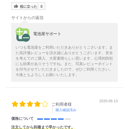
役に立った
0
サイトからの返信
電池屋サポート
いつも電池屋をご利用いただきありがとうございます。ま
た高評価レビューを頂き誠にありがとうございます。安全
を考えてのご購入、大変素晴らしい思います。心理的防犯
にも効果がありそうですね。また、写真レビューポイント
を付与させていただきましたので、ぜひご利用ください。
今後ともよろしくお願いいたします。
2026-06-13
ご利用者様
購入確認済み
価格について
注
文してから
到着まで早かったです。