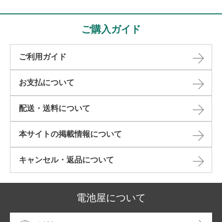
ご購入ガイド
ご利用ガイド
お支払について
配送・送料について
本サイトの掲載情報について​
キャンセル・返品について​
電池屋について