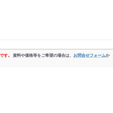
品です。
資料や価格等をご希望の場合は、
お問合せフォーム
か