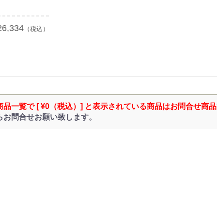
26,334
（税込）
商品一覧で [ ¥0（税込）] と表示されている商品はお問合せ商
らお問合せお願い致します。