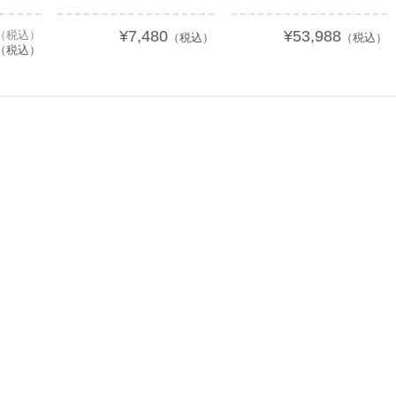
¥7,480
¥53,988
2（税込）
（税込）
（税込）
（税込）