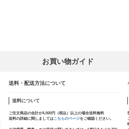
お買い物ガイド
送料・配送方法について​
送料について
ご注文商品の合計が4,000円（税込）以上の場合送料無料
送料の詳細に関しましては
こちらのページ
をご確認ください。​