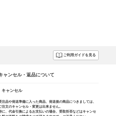
ご利用ガイドを見る
キャンセル・返品について​
キャンセル
受注品や発送準備に入った商品、発送後の商品につきましては、
ご注文のキャンセル・変更は出来ません。​
特に、代金引換によるお支払いの場合、受取拒否などはキャンセ