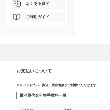
よくある質問
ご利用ガイド
お支払いについて
クレジット払い、振込、代金引換がご利用いただけます。​​
電池屋代金引換手数料一覧