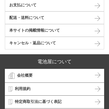
お支払について
配送・送料について
本サイトの掲載情報について​
キャンセル・返品について​
電池屋について
会社概要
利用規約
特定商取引法に基づく表記