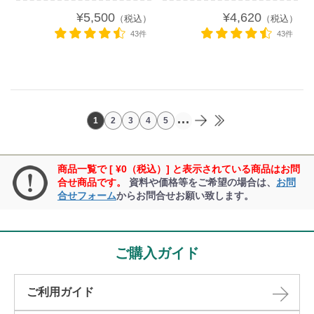
¥5,500
¥4,620
（税込）
（税込）
43件
43件
...
1
2
3
4
5
商品一覧で [ ¥0（税込）] と表示されている商品はお問
合せ商品です。
資料や価格等をご希望の場合は、
お問
合せフォーム
からお問合せお願い致します。
ご購入ガイド
ご利用ガイド