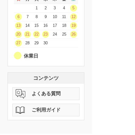
1
2
3
4
5
6
7
8
9
10
11
12
13
14
15
16
17
18
19
20
21
22
23
24
25
26
27
28
29
30
休業日
コンテンツ
よくある質問
ご利用ガイド