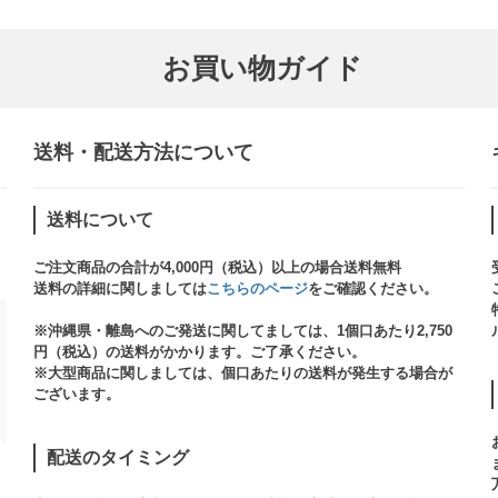
お買い物ガイド
送料・配送方法について​
送料について
ご注文商品の合計が4,000円（税込）以上の場合送料無料
送料の詳細に関しましては
こちらのページ
をご確認ください。​
※沖縄県・離島へのご発送に関してましては、1個口あたり2,750
円（税込）の送料がかかります。ご了承ください。
※大型商品に関しましては、個口あたりの送料が発生する場合が
ございます。​
配送のタイミング