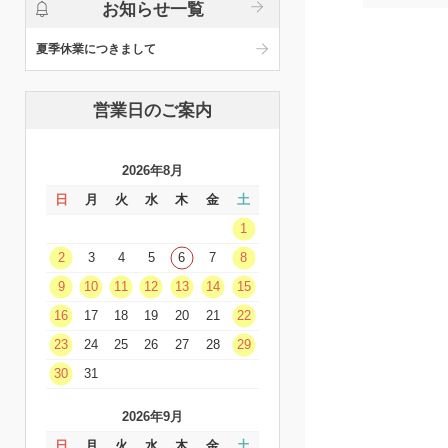
お知らせ一覧
夏季休業につきまして
営業日のご案内
2026年8月
日
月
火
水
木
金
土
1
2
3
4
5
6
7
8
9
10
11
12
13
14
15
16
17
18
19
20
21
22
23
24
25
26
27
28
29
30
31
2026年9月
日
月
火
水
木
金
土