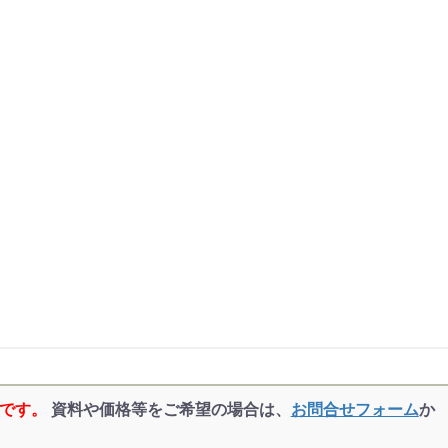
品です。
資料や価格等をご希望の場合は、
お問合せフォーム
か