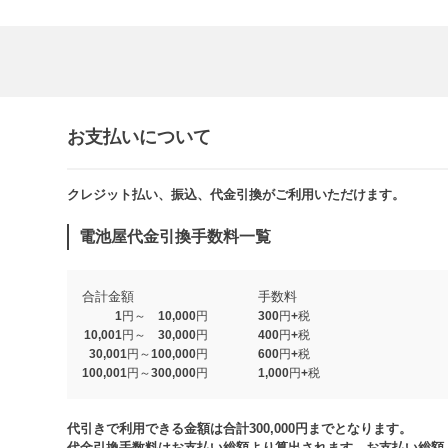
お支払いについて
クレジット払い、振込、代金引換がご利用いただけます。​​
電池屋代金引換手数料一覧
合計金額
手数料
1円～ 10,000円
300円+税
10,001円～ 30,000円
400円+税
30,001円～100,000円
600円+税
100,001円～300,000円
1,000円+税​
代引きで利用できる金額は合計300,000円までとなります。
代金引換手数料はお支払い総額より算出されます。お支払い総額