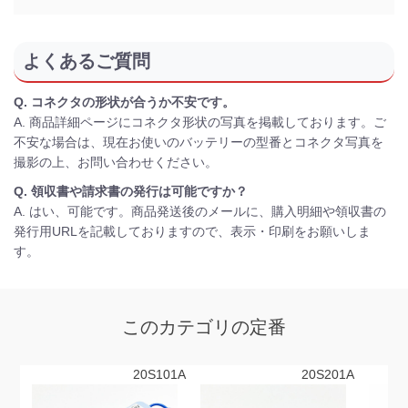
よくあるご質問
Q. コネクタの形状が合うか不安です。
A. 商品詳細ページにコネクタ形状の写真を掲載しております。ご
不安な場合は、現在お使いのバッテリーの型番とコネクタ写真を
撮影の上、お問い合わせください。
Q. 領収書や請求書の発行は可能ですか？
A. はい、可能です。商品発送後のメールに、購入明細や領収書の
発行用URLを記載しておりますので、表示・印刷をお願いしま
す。
このカテゴリの定番
20S101A
20S201A