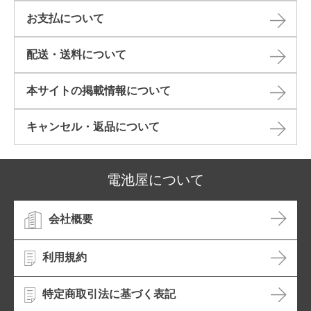
お支払について
配送・送料について
本サイトの掲載情報について​
キャンセル・返品について​
電池屋について
会社概要
利用規約
特定商取引法に基づく表記