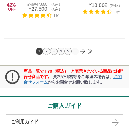
42
定価¥47,850（税込）
¥18,802
%
（税込）
¥27,500
OFF
（税込）
34件
58件
...
1
2
3
4
5
商品一覧で [ ¥0（税込）] と表示されている商品はお問
合せ商品です。
資料や価格等をご希望の場合は、
お問
合せフォーム
からお問合せお願い致します。
ご購入ガイド
ご利用ガイド