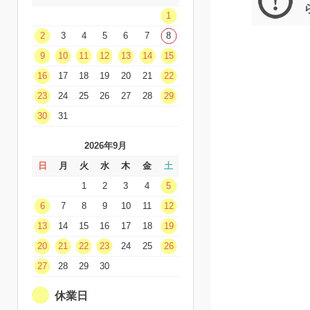
1
2
3
4
5
6
7
8
9
10
11
12
13
14
15
16
17
18
19
20
21
22
23
24
25
26
27
28
29
30
31
2026年9月
日
月
火
水
木
金
土
1
2
3
4
5
6
7
8
9
10
11
12
13
14
15
16
17
18
19
20
21
22
23
24
25
26
27
28
29
30
休業日