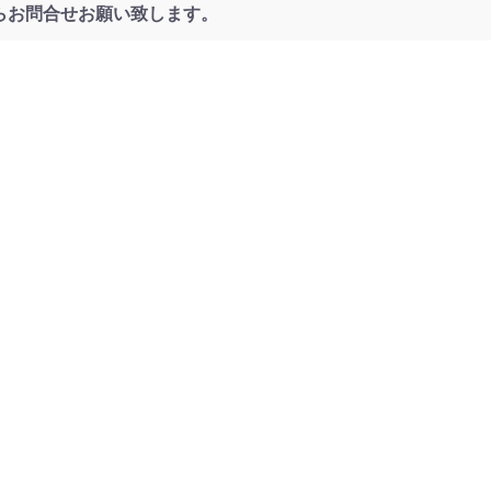
らお問合せお願い致します。