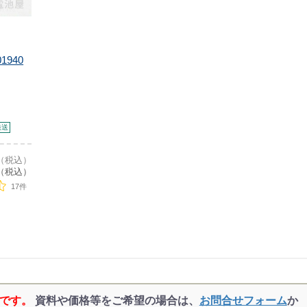
1940
発送
6（税込）
（税込）
17件
品です。
資料や価格等をご希望の場合は、
お問合せフォーム
か