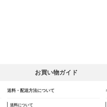
お買い物ガイド
送料・配送方法について​
送料について