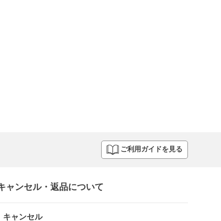
ご利用ガイドを見る
キャンセル・返品について​
キャンセル