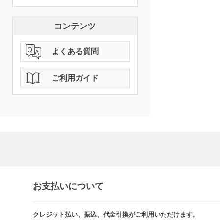
コンテンツ
よくある質問
ご利用ガイド
お支払いについて
クレジット払い、振込、代金引換がご利用いただけます。​​