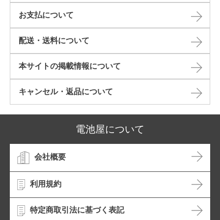
お支払について
配送・送料について
本サイトの掲載情報について​
キャンセル・返品について​
電池屋について
会社概要
利用規約
特定商取引法に基づく表記