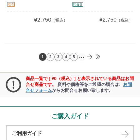
取寄
問合せ
¥2,750
¥2,750
（税込）
（税込）
...
1
2
3
4
5
商品一覧で [ ¥0（税込）] と表示されている商品はお問
合せ商品です。
資料や価格等をご希望の場合は、
お問
合せフォーム
からお問合せお願い致します。
ご購入ガイド
ご利用ガイド