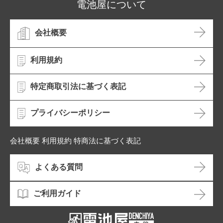
電池屋について
会社概要
利用規約
特定商取引法に基づく表記
プライバシーポリシー
会社概要 利用規約 特商法に基づく表記
よくある質問
ご利用ガイド