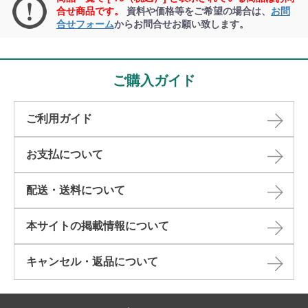
合せ商品です。
資料や価格等をご希望の場合は、
お問
合せフォーム
からお問合せお願い致します。
ご購入ガイド
ご利用ガイド
お支払について
配送・送料について
本サイトの掲載情報について​
キャンセル・返品について​