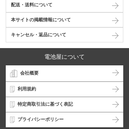
配送・送料について
本サイトの掲載情報について​
キャンセル・返品について​
電池屋について
会社概要
利用規約
特定商取引法に基づく表記
プライバシーポリシー