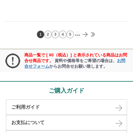
...
1
2
3
4
5
商品一覧で [ ¥0（税込）] と表示されている商品はお問
合せ商品です。
資料や価格等をご希望の場合は、
お問
合せフォーム
からお問合せお願い致します。
ご購入ガイド
ご利用ガイド
お支払について