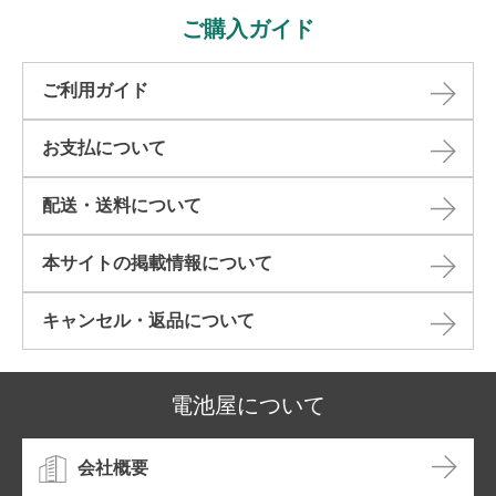
ご購入ガイド
ご利用ガイド
お支払について
配送・送料について
本サイトの掲載情報について​
キャンセル・返品について​
電池屋について
会社概要