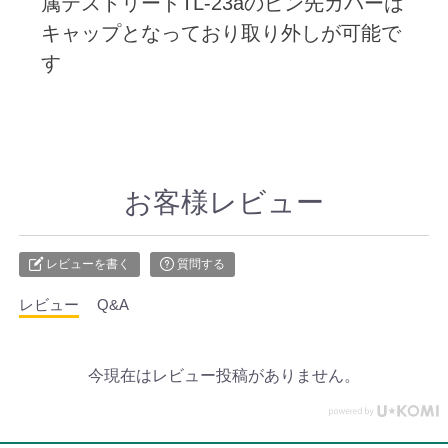
属テストリードTL-23aのピン先カバーは
キャップとなっており取り外しが可能で
す
お客様レビュー
レビューを書く
質問する
レビュー
Q&A
今現在はレビュー投稿がありません。