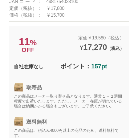
JANコード：
4981754023100
定価（税抜）：
￥17,800
価格（税抜）：
￥15,700
定価￥19,580（税込）
11
%
17,270
¥
（税込）
OFF
ポイント：
157pt
自社在庫なし
取寄品
この商品はメーカー取り寄せ品となります。通常１～２週間
程度で出荷いたします。ただし、メーカー在庫が切れている
場合は納期かかる場合もございます。ご了承ください。
送料無料
この商品は、税込み4000円以上の商品のため、送料無料で
す。