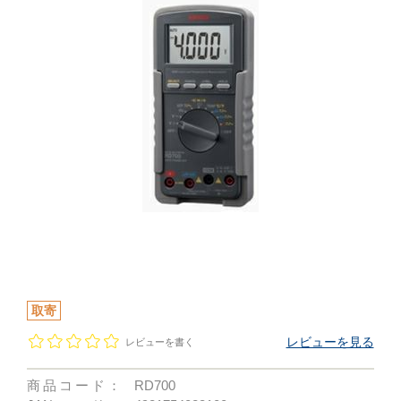
取寄
レビューを見る
レビューを書く
商品コード：
RD700