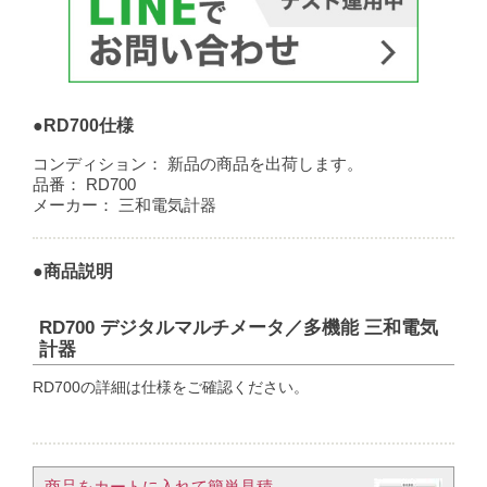
●RD700仕様
コンディション：
新品の商品を出荷します。
品番：
RD700
メーカー：
三和電気計器
●商品説明
RD700 デジタルマルチメータ／多機能 三和電気
計器
RD700の詳細は仕様をご確認ください。
商品をカートに入れて簡単見積​