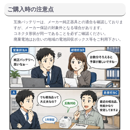
ご購入時の注意点
互換バッテリーは、メーカー純正器具との適合を確認しておりま
すが、メーカー保証の対象外となる場合があります。
コネクタ形状が同一であることを必ずご確認ください。
廃棄電池はお住いの地域の電池回収ボックス等をご利用下さい。