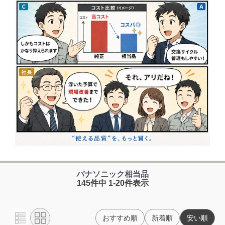
パナソニック相当品
145件中 1-20件表示
おすすめ順
新着順
安い順