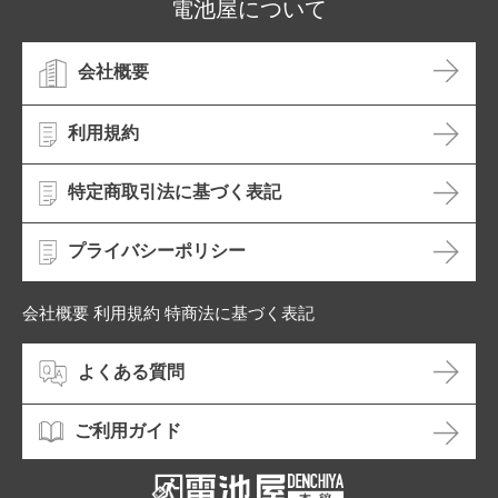
電池屋について
会社概要
利用規約
特定商取引法に基づく表記
プライバシーポリシー
会社概要 利用規約 特商法に基づく表記
よくある質問
ご利用ガイド