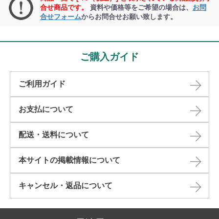
合せ商品です。
資料や価格等をご希望の場合は、
お問
合せフォーム
からお問合せお願い致します。
ご購入ガイド
ご利用ガイド
お支払について
配送・送料について
本サイトの掲載情報について​
キャンセル・返品について​