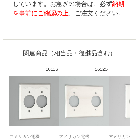
しています。お急ぎの場合は、必ず
納期
を事前にご確認の上
、ご注文ください。
関連商品（相当品・後継品含む）
1611S
1612S
アメリカン電機
アメリカン電機
アメリカン電