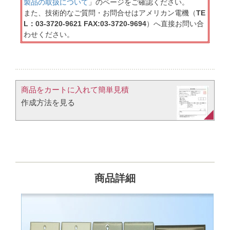
製品の取扱について
」のページをご確認ください。
また、技術的なご質問・お問合せはアメリカン電機（
TE
L：03-3720-9621 FAX:03-3720-9694
）へ直接お問い合
わせください。
商品をカートに入れて簡単見積​
作成方法を見る​​
商品詳細