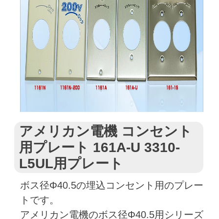
アメリカン電機 コンセント
用プレート 161A-U 3310-
L5UL用プレート
ボス径Φ40.5の埋込コンセント用のプレー
トです。
アメリカン電機のボス径Φ40.5用シリーズ