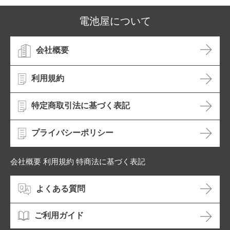
電池屋について
会社概要
利用規約
特定商取引法に基づく表記
プライバシーポリシー
会社概要 利用規約 特商法に基づく表記
よくある質問
ご利用ガイド