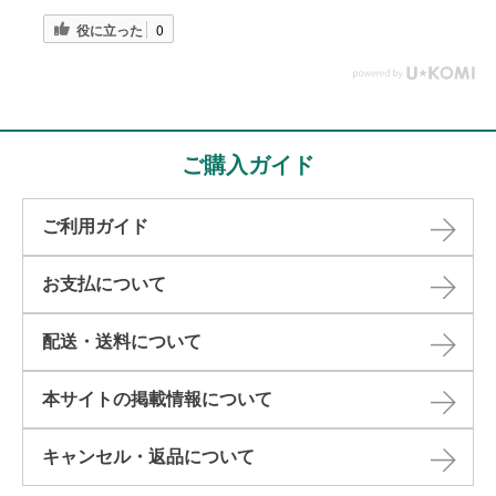
役に立った
0
ご購入ガイド
ご利用ガイド
お支払について
配送・送料について
本サイトの掲載情報について​
キャンセル・返品について​