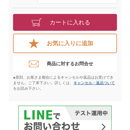
カートに入れる
お気に入りに追加
商品に対するお問合せ​
●原則、お客さま都合によるキャンセルや返品はお受けでき
ません。ご了承下さい。詳しくは、
キャンセル・返品ついて
をお読み下さい。​