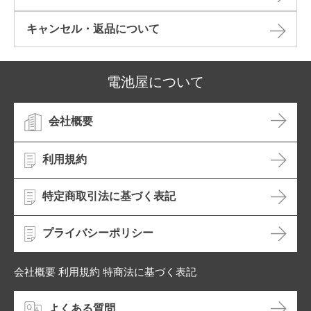
キャンセル・返品について​
電池屋について
会社概要
利用規約
特定商取引法に基づく表記
プライバシーポリシー
会社概要 利用規約 特商法に基づく表記
よくある質問