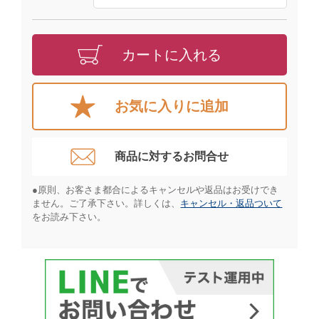
カートに入れる
お気に入りに追加
商品に対するお問合せ​
●原則、お客さま都合によるキャンセルや返品はお受けでき
ません。ご了承下さい。詳しくは、
キャンセル・返品ついて
をお読み下さい。​