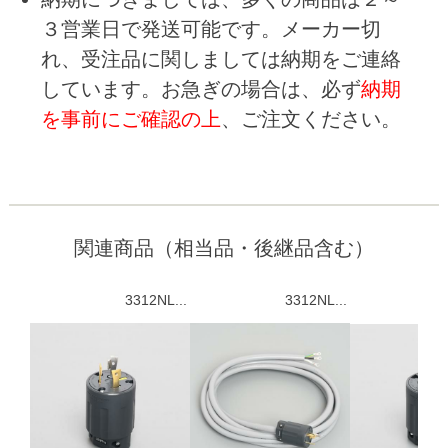
３営業日で発送可能です。メーカー切
れ、受注品に関しましては納期をご連絡
しています。お急ぎの場合は、必ず
納期
を事前にご確認の上
、ご注文ください。
関連商品（相当品・後継品含む）
3312NL...
3312NL...