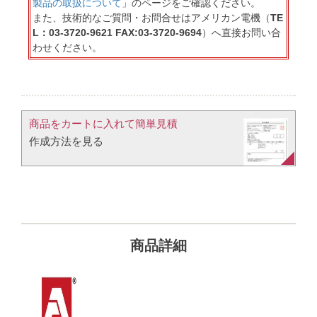
製品の取扱について
」のページをご確認ください。
また、技術的なご質問・お問合せはアメリカン電機（
TE
L：03-3720-9621 FAX:03-3720-9694
）へ直接お問い合
わせください。
商品をカートに入れて簡単見積​
作成方法を見る​​
商品詳細