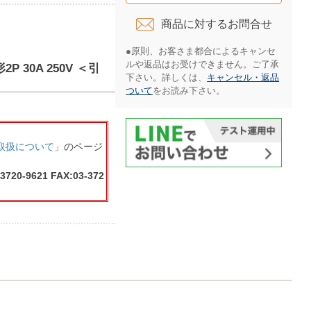
商品に対するお問合せ​
●原則、お客さま都合によるキャンセ
ルや返品はお受けできません。ご了承
 30A 250V ＜引
下さい。詳しくは、
キャンセル・返品
ついて
をお読み下さい。​
取扱について
」のページ
3720-9621 FAX:03-372