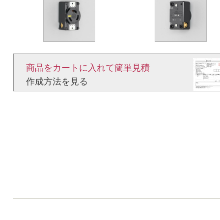
商品をカートに入れて簡単見積​
作成方法を見る​​