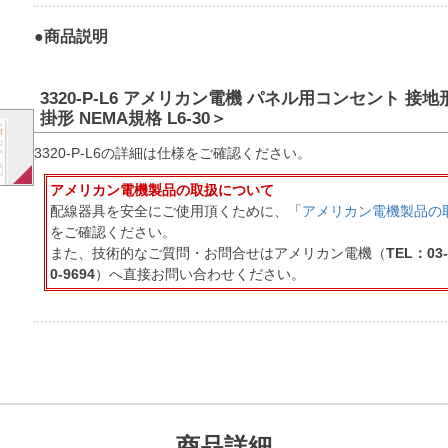
●商品説明
3320-P-L6 アメリカン電機 パネル用コンセント 接地形2P
掛形 NEMA規格 L6-30＞
3320-P-L6の詳細は仕様をご確認ください。
アメリカン電機製品の取扱について
配線器具を安全にご使用頂くために、「
アメリカン電機製品の
をご確認ください。
また、技術的なご質問・お問合せはアメリカン電機（
TEL：03-
0-9694
）へ直接お問い合わせください。
商品詳細