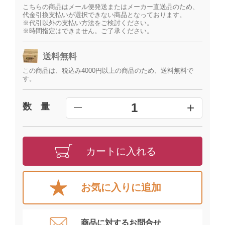
こちらの商品はメール便発送またはメーカー直送品のため、
代金引換支払いが選択できない商品となっております。
※代引以外の支払い方法をご検討ください。
※時間指定はできません。ご了承ください。
送料無料
この商品は、税込み4000円以上の商品のため、送料無料で
す。
+
1
数 量
━
カートに入れる
お気に入りに追加
商品に対するお問合せ​