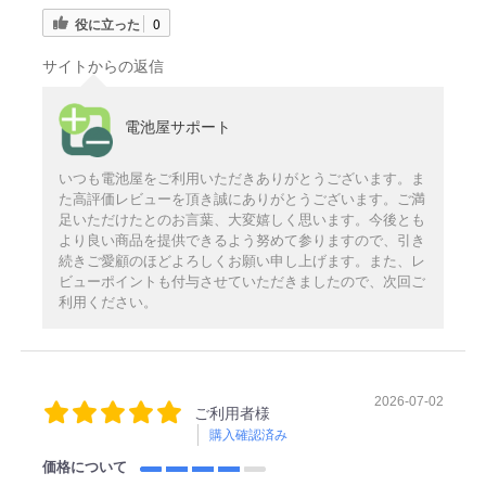
役に立った
0
サイトからの返信
電池屋サポート
いつも電池屋をご利用いただきありがとうございます。ま
た高評価レビューを頂き誠にありがとうございます。ご満
足いただけたとのお言葉、大変嬉しく思います。今後とも
より良い商品を提供できるよう努めて参りますので、引き
続きご愛顧のほどよろしくお願い申し上げます。また、レ
ビューポイントも付与させていただきましたので、次回ご
利用ください。
2026-07-02
ご利用者様
購入確認済み
価格について