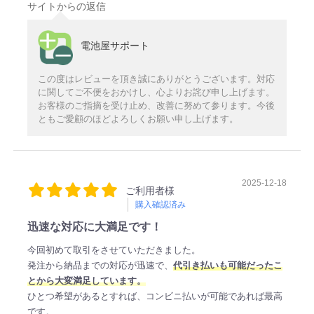
サイトからの返信
電池屋サポート
この度はレビューを頂き誠にありがとうございます。対応
に関してご不便をおかけし、心よりお詫び申し上げます。
お客様のご指摘を受け止め、改善に努めて参ります。今後
ともご愛顧のほどよろしくお願い申し上げます。
2025-12-18
ご利用者様
購入確認済み
迅速な対応に大満足です！
今回初めて取引をさせていただきました。
発注から納品までの対応が迅速で、
代引き払いも可能だったこ
とから大変満足しています。
ひとつ希望があるとすれば、コンビニ払いが可能であれば最高
です。