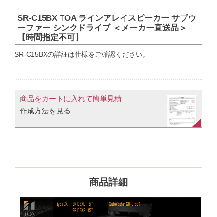
SR-C15BX TOA ラインアレイスピーカー サブウ
ーファー シンクドライブ ＜メーカー直送品＞
【時間指定不可】
SR-C15BXの詳細は仕様をご確認ください。
商品をカートに入れて簡単見積​
作成方法を見る​​
商品詳細