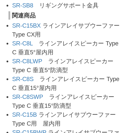
SR-SB8
リギングサポート金具
関連商品
SR-C15BX
ラインアレイサブウーファー
Type CX用
SR-C8L
ラインアレイスピーカー Type
C 垂直5°屋内用
SR-C8LWP
ラインアレイスピーカー
Type C 垂直5°防滴型
SR-C8S
ラインアレイスピーカー Type
C 垂直15°屋内用
SR-C8SWP
ラインアレイスピーカー
Type C 垂直15°防滴型
SR-C15B
ラインアレイサブウーファー
Type C用 屋内用
SR-C15BWP
ラインアレイサブウーファ