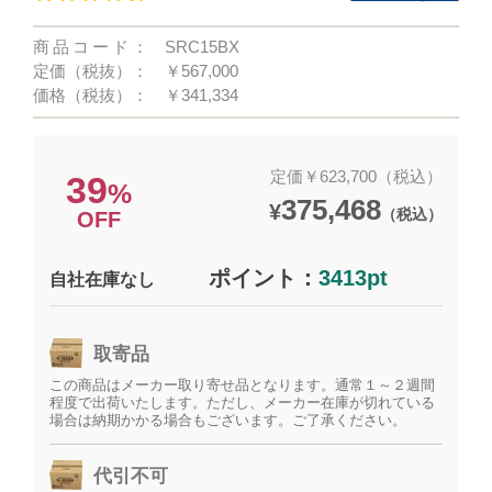
商品コード：
SRC15BX
定価（税抜）：
￥567,000
価格（税抜）：
￥341,334
定価￥623,700（税込）
39
%
375,468
¥
（税込）
OFF
ポイント：
3413pt
自社在庫なし
取寄品
この商品はメーカー取り寄せ品となります。通常１～２週間
程度で出荷いたします。ただし、メーカー在庫が切れている
場合は納期かかる場合もございます。ご了承ください。
代引不可