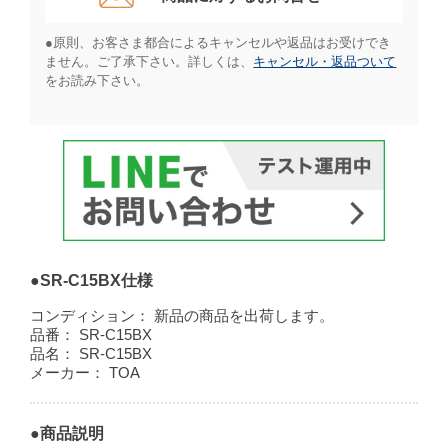
●原則、お客さま都合によるキャンセルや返品はお受けでき
ません。ご了承下さい。詳しくは、
キャンセル・返品ついて
をお読み下さい。​
●SR-C15BX仕様
コンディション：
新品の商品を出荷します。
品番：
SR-C15BX
品名：
SR-C15BX
メーカー：
TOA
●商品説明