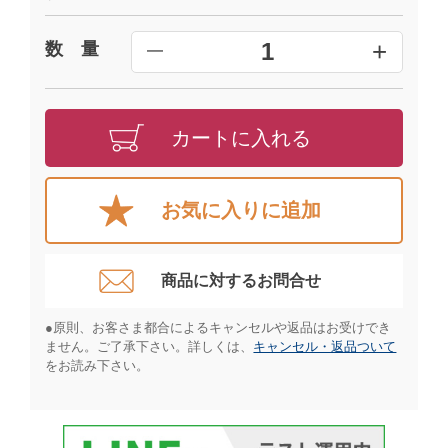
+
1
数 量
━
カートに入れる
お気に入りに追加
商品に対するお問合せ​
●原則、お客さま都合によるキャンセルや返品はお受けでき
ません。ご了承下さい。詳しくは、
キャンセル・返品ついて
をお読み下さい。​