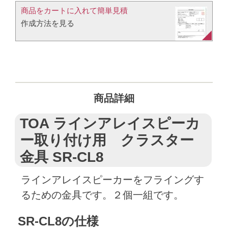
商品をカートに入れて簡単見積​
作成方法を見る​​
商品詳細
TOA ラインアレイスピーカ
ー取り付け用 クラスター
金具 SR-CL8
ラインアレイスピーカーをフライングす
るための金具です。２個一組です。
SR-CL8の仕様