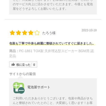
のサービス向上に活かさせていただきます。今後とも電池
屋をどうぞよろしくお願いいたします。
2022-10-18
たろう様
包装も丁寧で中身も綺麗に整頓されていてすぐに届きました。
商品：
PC-1861 TOA製 天井埋込型スピーカー BGM用 認
定品
役に立った
0
サイトからの返信
電池屋サポート
ご利用いただきありがとうございます。包装や商品がきち
んと整頓されていたとのこと、大変嬉しく思います！お客