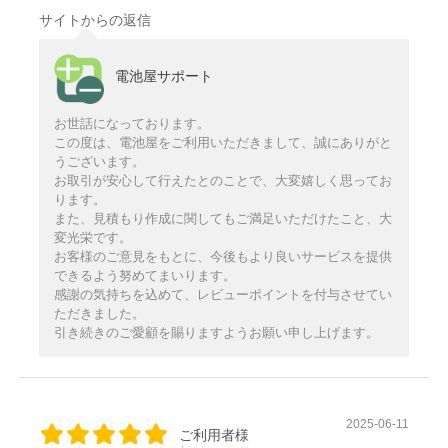
サイトからの返信
電池屋サポート
お世話になっております。
この度は、電池屋をご利用いただきまして、誠にありがと
うございます。
お取引が安心して行えたとのことで、大変嬉しく思ってお
ります。
また、見積もり作成に関してもご満足いただけたこと、大
変光栄です。
お客様のご意見をもとに、今後もより良いサービスを提供
できるよう努めてまいります。
感謝の気持ちを込めて、レビューポイントを付与させてい
ただきました。
引き続きのご愛顧を賜りますようお願い申し上げます。
2025-06-11
ご利用者様