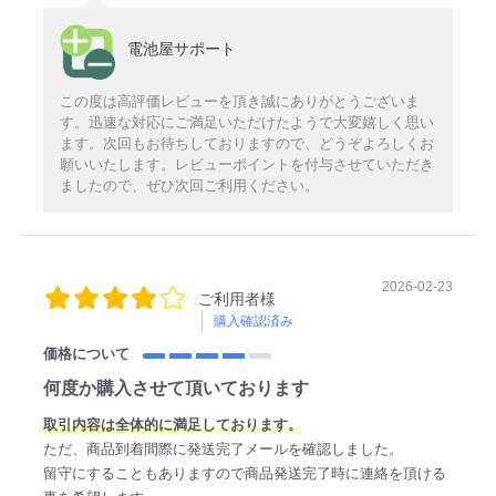
電池屋サポート
この度は高評価レビューを頂き誠にありがとうございま
す。迅速な対応にご満足いただけたようで大変嬉しく思い
ます。次回もお待ちしておりますので、どうぞよろしくお
願いいたします。レビューポイントを付与させていただき
ましたので、ぜひ次回ご利用ください。
2026-02-23
ご利用者様
購入確認済み
価格について
何度か購入させて頂いております
取引内容は全体的に満足しております。
ただ、商品到着間際に発送完了メールを確認しました。
留守にすることもありますので商品発送完了時に連絡を頂ける