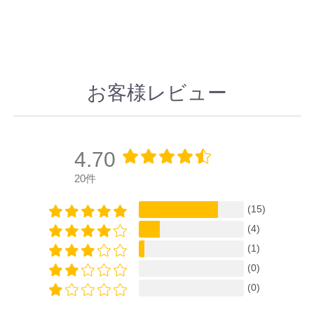
お客様レビュー
4.70
20件
(15)
(4)
(1)
(0)
(0)