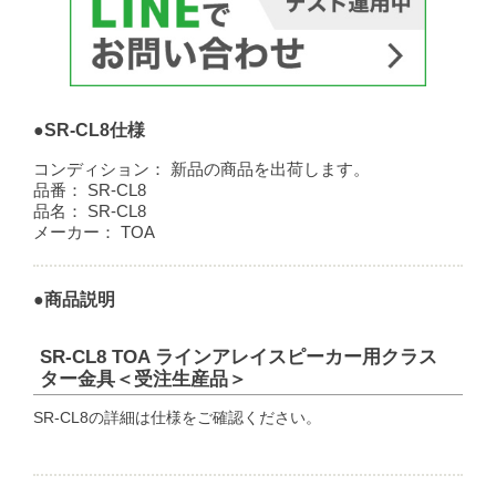
●SR-CL8仕様
コンディション：
新品の商品を出荷します。
品番：
SR-CL8
品名：
SR-CL8
メーカー：
TOA
●商品説明
SR-CL8 TOA ラインアレイスピーカー用クラス
ター金具＜受注生産品＞
SR-CL8の詳細は仕様をご確認ください。