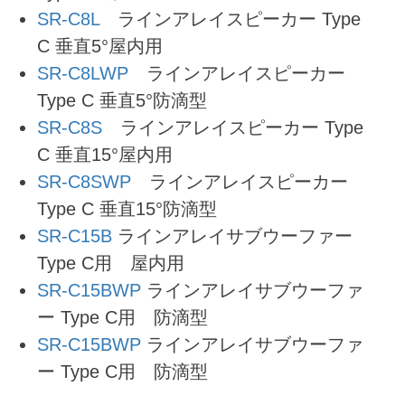
SR-C8L
ラインアレイスピーカー Type
C 垂直5°屋内用
SR-C8LWP
ラインアレイスピーカー
Type C 垂直5°防滴型
SR-C8S
ラインアレイスピーカー Type
C 垂直15°屋内用
SR-C8SWP
ラインアレイスピーカー
Type C 垂直15°防滴型
SR-C15B
ラインアレイサブウーファー
Type C用 屋内用
SR-C15BWP
ラインアレイサブウーファ
ー Type C用 防滴型
SR-C15BWP
ラインアレイサブウーファ
ー Type C用 防滴型