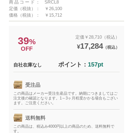
商品コード：
SRCL8
定価（税抜）：
￥26,100
価格（税抜）：
￥15,712
定価￥28,710（税込）
39
%
17,284
¥
（税込）
OFF
ポイント：
157pt
自社在庫なし
受注品
この商品はメーカー受注生産品です。納期につきましてはご
注文後の確認となります。1～3ヶ月程度かかる場合もござい
ます。ご注意ください。
送料無料
この商品は、税込み4000円以上の商品のため、送料無料で
す。