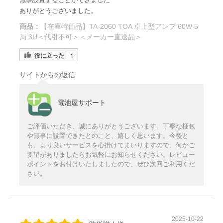
ありがとうございました。
商品：
【在庫特価品】TA-2060 TOA 卓上型アンプ 60W 5
局 3U＜代引不可＞＜メーカー直送品＞
役に立った
1
サイトからの返信
電池屋サポート
ご評価いただき、誠にありがとうございます。丁寧な梱包
や無事に設置できたとのこと、嬉しく思います。今後と
も、より良いサービスを心掛けてまいりますので、何かご
要望がありましたらお気軽にお知らせください。レビュー
ポイントをお付けいたしましたので、ぜひ次回ご利用くだ
さい。
2025-10-22