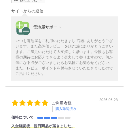
サイトからの返信
電池屋サポート
いつも電池屋をご利用いただきまして誠にありがとうござ
います。また高評価レビューを頂き誠にありがとうござい
ます。ご満足いただけて大変嬉しく思います。今後もお客
様の期待にお応えできるよう努力して参りますので、何か
気になる点がございましたらお気軽にお知らせください。
また、レビューポイントを付与させていただきましたので
ご活用ください。
2026-06-28
ご利用者様
購入確認済み
価格について
入金確認後、翌日商品が届きました。