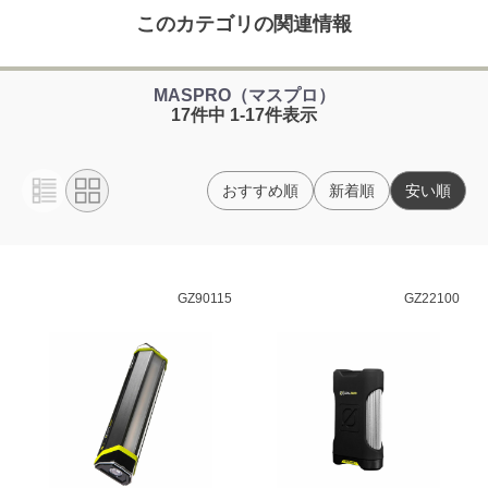
このカテゴリの関連情報
MASPRO（マスプロ）
17件中 1-17件表示
おすすめ順
新着順
安い順
GZ90115
GZ22100