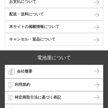
お支払について
配送・送料について
本サイトの掲載情報について​
キャンセル・返品について​
電池屋について
会社概要
利用規約
特定商取引法に基づく表記