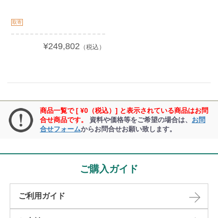
取寄
¥249,802
（税込）
商品一覧で [ ¥0（税込）] と表示されている商品はお問
合せ商品です。
資料や価格等をご希望の場合は、
お問
合せフォーム
からお問合せお願い致します。
ご購入ガイド
ご利用ガイド