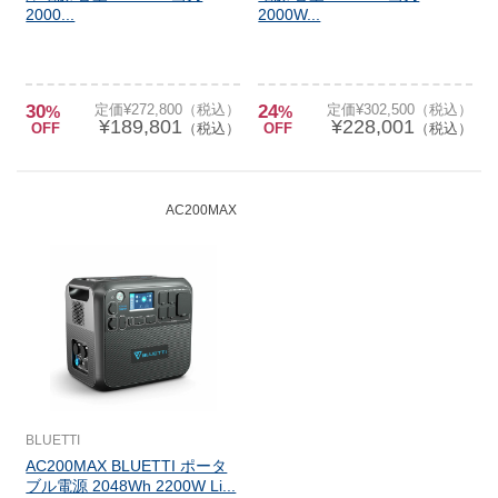
2000...
2000W...
30
定価¥272,800（税込）
24
定価¥302,500（税込）
%
%
¥189,801
¥228,001
OFF
（税込）
OFF
（税込）
AC200MAX
BLUETTI
AC200MAX BLUETTI ポータ
ブル電源 2048Wh 2200W Li...