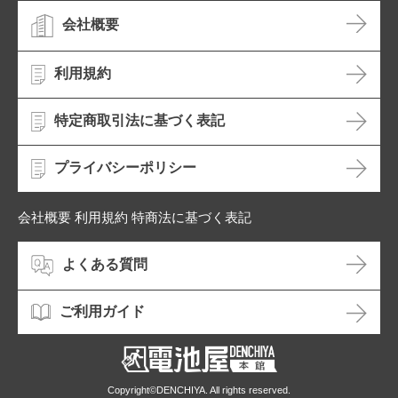
会社概要
利用規約
特定商取引法に基づく表記
プライバシーポリシー
会社概要 利用規約 特商法に基づく表記
よくある質問
ご利用ガイド
Copyright©DENCHIYA. All rights reserved.