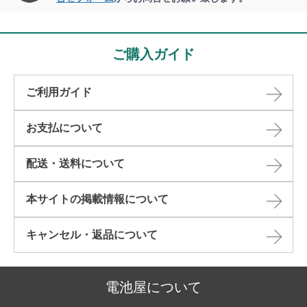
ご購入ガイド
ご利用ガイド
お支払について
配送・送料について
本サイトの掲載情報について​
キャンセル・返品について​
電池屋について