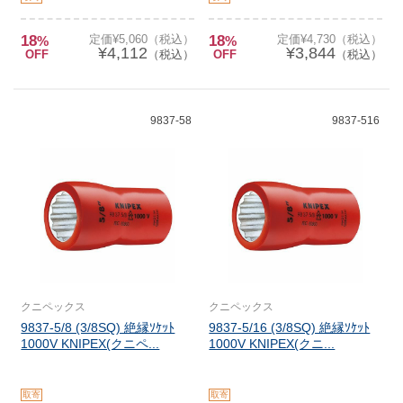
18
定価¥5,060（税込）
18
定価¥4,730（税込）
%
%
¥4,112
¥3,844
OFF
（税込）
OFF
（税込）
9837-58
9837-516
クニペックス
クニペックス
9837-5/8 (3/8SQ) 絶縁ｿｹｯﾄ
9837-5/16 (3/8SQ) 絶縁ｿｹｯﾄ
1000V KNIPEX(クニペ...
1000V KNIPEX(クニ...
取寄
取寄