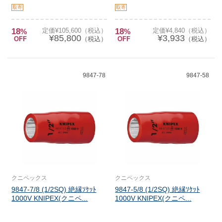
取寄
取寄
18
定価¥105,600（税込）
18
定価¥4,840（税込）
%
%
¥85,800
¥3,933
OFF
（税込）
OFF
（税込）
9847-78
9847-58
クニペックス
クニペックス
9847-7/8 (1/2SQ) 絶縁ｿｹｯﾄ
9847-5/8 (1/2SQ) 絶縁ｿｹｯﾄ
1000V KNIPEX(クニペ...
1000V KNIPEX(クニペ...