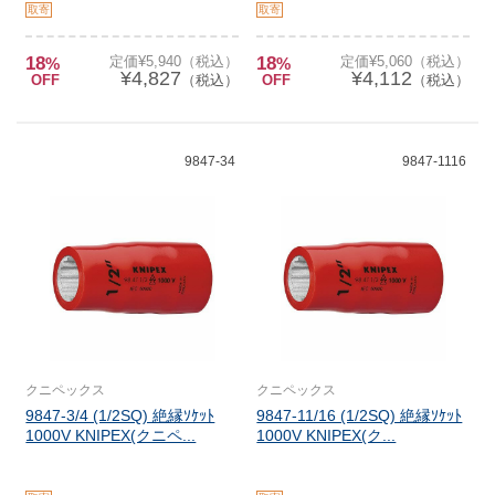
取寄
取寄
18
定価¥5,940（税込）
18
定価¥5,060（税込）
%
%
¥4,827
¥4,112
OFF
（税込）
OFF
（税込）
9847-34
9847-1116
クニペックス
クニペックス
9847-3/4 (1/2SQ) 絶縁ｿｹｯﾄ
9847-11/16 (1/2SQ) 絶縁ｿｹｯﾄ
1000V KNIPEX(クニペ...
1000V KNIPEX(ク...