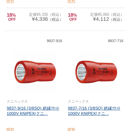
取寄
取寄
18
定価¥5,335（税込）
18
定価¥5,060（税込）
%
%
¥4,336
¥4,112
OFF
（税込）
OFF
（税込）
9837-916
9837-716
クニペックス
クニペックス
9837-9/16 (3/8SQ) 絶縁ｿｹｯﾄ
9837-7/16 (3/8SQ) 絶縁ｿｹｯﾄ
1000V KNIPEX(クニ...
1000V KNIPEX(クニ...
取寄
取寄