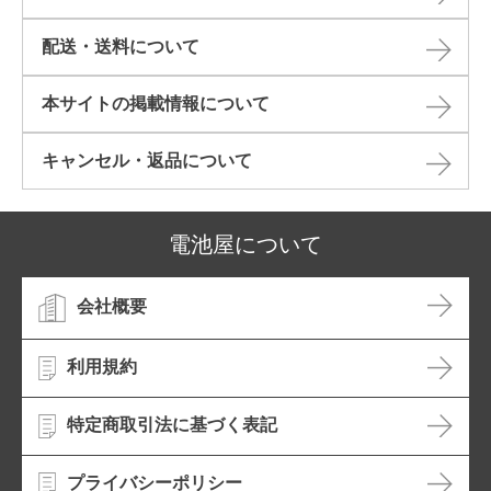
配送・送料について
本サイトの掲載情報について​
キャンセル・返品について​
電池屋について
会社概要
利用規約
特定商取引法に基づく表記
プライバシーポリシー