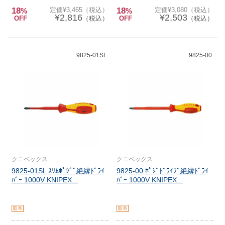
18
定価¥3,465（税込）
18
定価¥3,080（税込）
%
%
¥2,816
¥2,503
OFF
（税込）
OFF
（税込）
9825-01SL
9825-00
クニペックス
クニペックス
9825-01SL ｽﾘﾑﾎﾟｼﾞﾞ絶縁ﾄﾞﾗｲ
9825-00 ﾎﾟｼﾞﾄﾞﾗｲﾌﾞ絶縁ﾄﾞﾗｲ
ﾊﾞｰ 1000V KNIPEX...
ﾊﾞｰ 1000V KNIPEX...
取寄
取寄