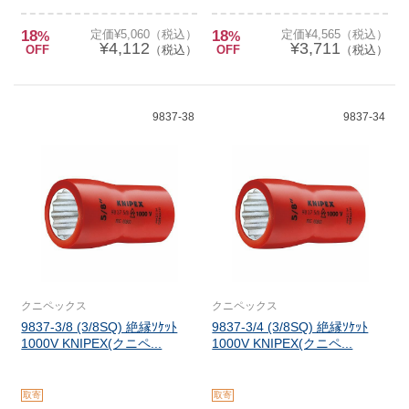
18
定価¥5,060（税込）
18
定価¥4,565（税込）
%
%
¥4,112
¥3,711
OFF
（税込）
OFF
（税込）
9837-38
9837-34
クニペックス
クニペックス
9837-3/8 (3/8SQ) 絶縁ｿｹｯﾄ
9837-3/4 (3/8SQ) 絶縁ｿｹｯﾄ
1000V KNIPEX(クニペ...
1000V KNIPEX(クニペ...
取寄
取寄