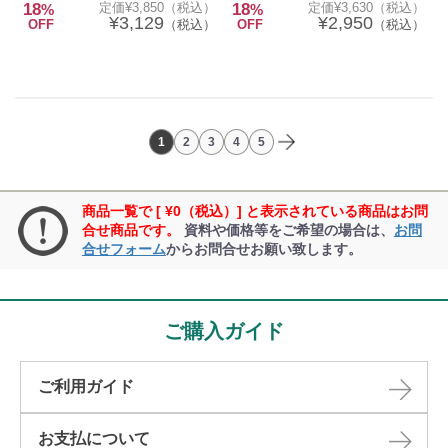
18
定価¥3,850（税込）
18
定価¥3,630（税込）
%
%
¥3,129
¥2,950
OFF
（税込）
OFF
（税込）
1
2
3
4
5
商品一覧で [ ¥0（税込）] と表示されている商品はお問
合せ商品です。
資料や価格等をご希望の場合は、
お問
合せフォーム
からお問合せお願い致します。
ご購入ガイド
ご利用ガイド
お支払について